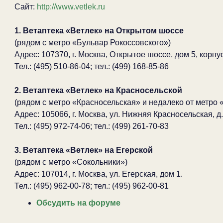
Сайт:
http://www.vetlek.ru
1. Ветаптека «Ветлек» на Открытом шоссе
(рядом с метро «Бульвар Рокоссовского»)
Адрес: 107370, г. Москва, Открытое шоссе, дом 5, корпус
Тел.: (495) 510-86-04; тел.: (499) 168-85-86
2. Ветаптека «Ветлек» на Красносельской
(рядом с метро «Красносельская» и недалеко от метро
Адрес: 105066, г. Москва, ул. Нижняя Красносельская, д.
Тел.: (495) 972-74-06; тел.: (499) 261-70-83
3. Ветаптека «Ветлек» на Егерской
(рядом с метро «Сокольники»)
Адрес: 107014, г. Москва, ул. Егерская, дом 1.
Тел.: (495) 962-00-78; тел.: (495) 962-00-81
Обсудить на форуме