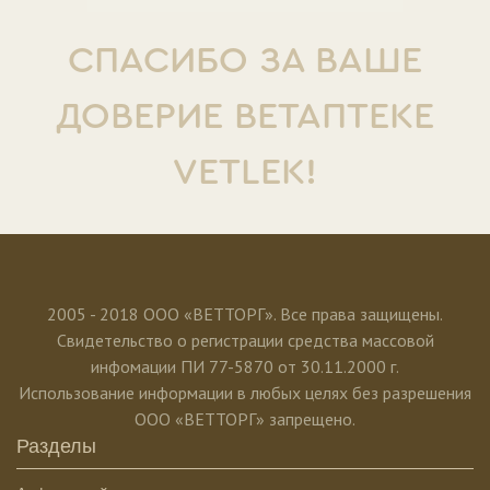
СПАСИБО ЗА ВАШЕ
ДОВЕРИЕ ВЕТАПТЕКЕ
VETLEK!
2005 - 2018 ООО «ВЕТТОРГ». Все права защищены.
Свидетельство о регистрации средства массовой
инфомации ПИ 77-5870 от 30.11.2000 г.
Использование информации в любых целях без разрешения
ООО «ВЕТТОРГ» запрещено.
Разделы