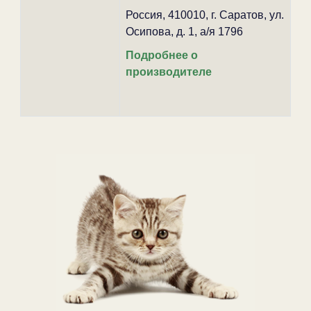
Россия, 410010, г. Саратов, ул.
Осипова, д. 1, а/я 1796
Подробнее о
производителе