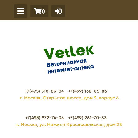
0
+7(495) 510-86-04
+7(499) 168-85-86
г. Москва, Открытое шоссе, дом 5, корпус 6
+7(495) 972-74-06
+7(499) 261-70-83
г. Москва, ул. Нижняя Красносельская, дом 28