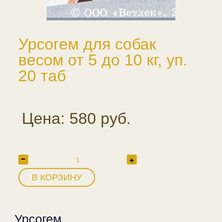
Урсогем для собак
весом от 5 до 10 кг, уп.
20 таб
Цена: 580 руб.
В КОРЗИНУ
Урсогем