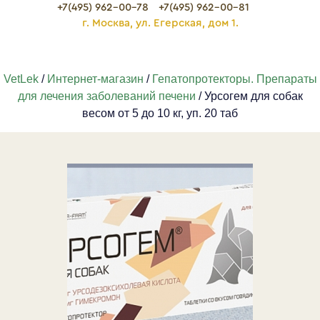
+7(495) 962-00-78
+7(495) 962-00-81
г. Москва, ул. Егерская, дом 1.
VetLek
/
Интернет-магазин
/
Гепатопротекторы. Препараты
для лечения заболеваний печени
/ Урсогем для собак
весом от 5 до 10 кг, уп. 20 таб