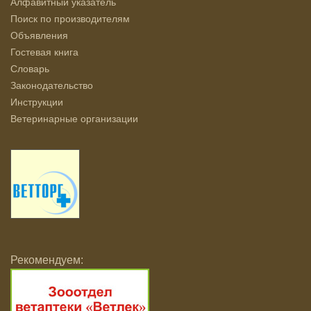
Алфавитный указатель
Поиск по производителям
Объявления
Гостевая книга
Словарь
Законодательство
Инструкции
Ветеринарные организации
Рекомендуем: