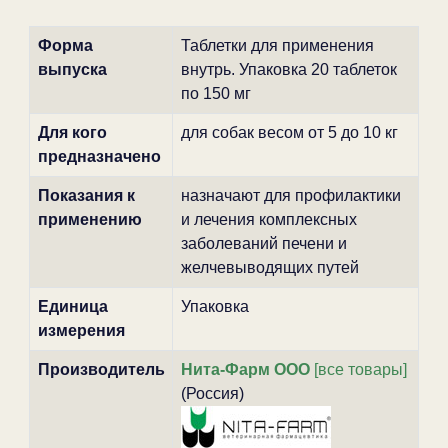
Форма
Таблетки для применения
выпуска
внутрь. Упаковка 20 таблеток
по 150 мг
Для кого
для собак весом от 5 до 10 кг
предназначено
Показания к
назначают для профилактики
применению
и лечения комплексных
заболеваний печени и
желчевыводящих путей
Единица
Упаковка
измерения
Производитель
Нита-Фарм ООО
[все товары]
(Россия)