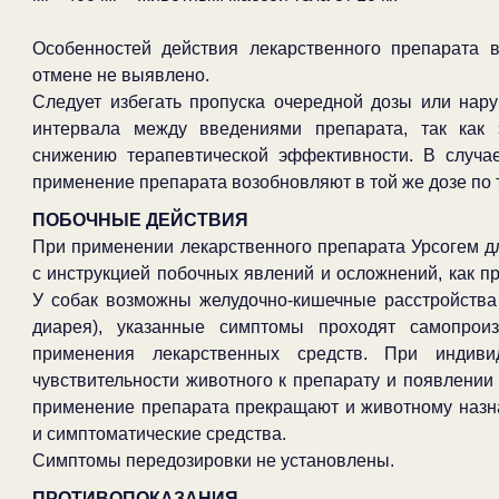
Особенностей действия лекарственного препарата 
отмене не выявлено.
Следует избегать пропуска очередной дозы или нар
интервала между введениями препарата, так как 
снижению терапевтической эффективности. В случа
применение препарата возобновляют в той же дозе по 
ПОБОЧНЫЕ ДЕЙСТВИЯ
При применении лекарственного препарата Урсогем дл
с инструкцией побочных явлений и осложнений, как пр
У собак возможны желудочно-кишечные расстройства 
диарея), указанные симптомы проходят самопрои
применения лекарственных средств. При индиви
чувствительности животного к препарату и появлении 
применение препарата прекращают и животному назн
и симптоматические средства.
Симптомы передозировки не установлены.
ПРОТИВОПОКАЗАНИЯ