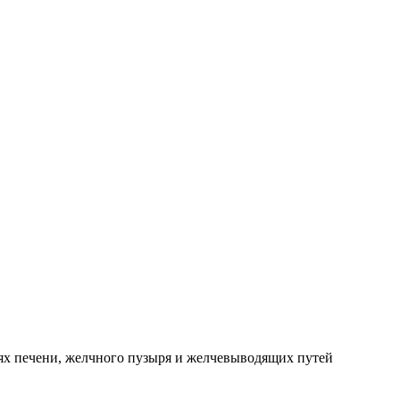
иях печени, желчного пузыря и желчевыводящих путей