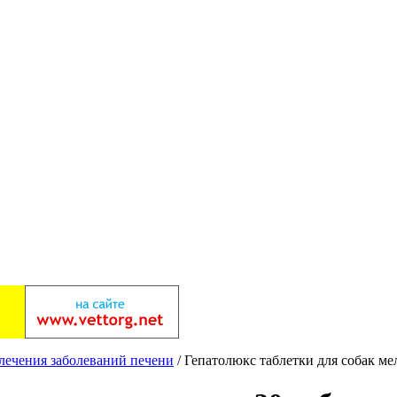
лечения заболеваний печени
/ Гепатолюкс таблетки для собак мел