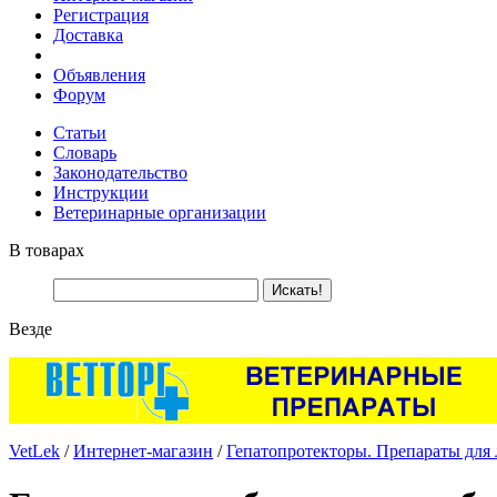
Регистрация
Доставка
Объявления
Форум
Статьи
Словарь
Законодательство
Инструкции
Ветеринарные организации
В товарах
Везде
VetLek
/
Интернет-магазин
/
Гепатопротекторы. Препараты для 