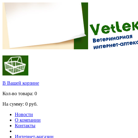
В Вашей корзине
Кол-во товара:
0
На сумму:
0
руб.
Новости
О компании
Контакты
Интернет-магазин