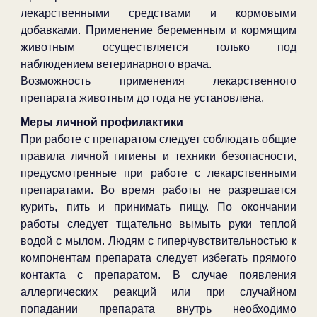
лекарственными средствами и кормовыми
добавками. Применение беременным и кормящим
животным осуществляется только под
наблюдением ветеринарного врача.
Возможность применения лекарственного
препарата животным до года не установлена.
Меры личной профилактики
При работе с препаратом следует соблюдать общие
правила личной гигиены и техники безопасности,
предусмотренные при работе с лекарственными
препаратами. Во время работы не разрешается
курить, пить и принимать пищу. По окончании
работы следует тщательно вымыть руки теплой
водой с мылом. Людям с гиперчувствительностью к
компонентам препарата следует избегать прямого
контакта с препаратом. В случае появления
аллергических реакций или при случайном
попадании препарата внутрь необходимо