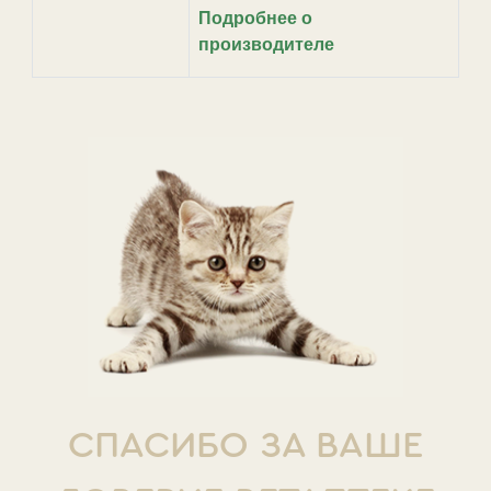
Подробнее о
производителе
СПАСИБО ЗА ВАШЕ