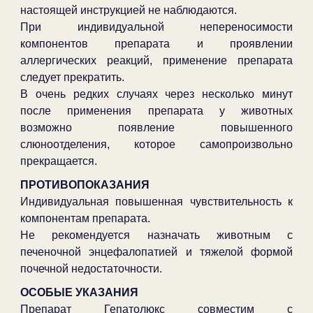
настоящей инструкцией не наблюдаются.
При индивидуальной непереносимости
компонентов препарата и проявлении
аллергических реакций, применение препарата
следует прекратить.
В очень редких случаях через несколько минут
после применения препарата у животных
возможно появление повышенного
слюноотделения, которое самопроизвольно
прекращается.
ПРОТИВОПОКАЗАНИЯ
Индивидуальная повышенная чувствительность к
компонентам препарата.
Не рекомендуется назначать животным с
печеночной энцефалопатией и тяжелой формой
почечной недостаточности.
ОСОБЫЕ УКАЗАНИЯ
Препарат Гепатолюкс совместим с