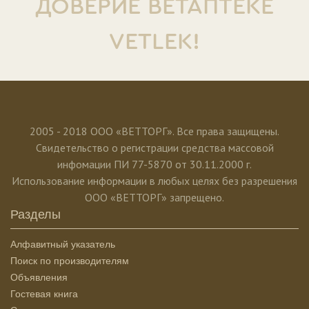
ДОВЕРИЕ ВЕТАПТЕКЕ
VETLEK!
2005 - 2018 ООО «ВЕТТОРГ». Все права защищены.
Свидетельство о регистрации средства массовой
инфомации ПИ 77-5870 от 30.11.2000 г.
Использование информации в любых целях без разрешения
ООО «ВЕТТОРГ» запрещено.
Разделы
Алфавитный указатель
Поиск по производителям
Объявления
Гостевая книга