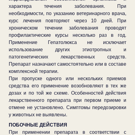
характера течения заболевания. При
необходимости, по указанию ветеринарного врача,
курс лечения повторяют через 10 дней. При
хроническом течении заболевания проводят
профилактические курсы несколько раз в год.
Применение Гепатолюкса не исключает
использование других этиотропных и
патогенетических лекарственных средств.
Препарат назначают самостоятельно или в составе
комплексной терапии.
При пропуске одного или нескольких приемов
средства его применение возобновляют в тех же
дозах и по той же схеме. Особенностей действия
лекарственного препарата при первом приеме и
отмене не установлено. Симптомы передозировки
у животных не выявлены.
ПОБОЧНЫЕ ДЕЙСТВИЯ
При применении препарата в соответствии с