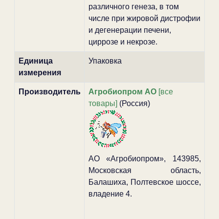
различного генеза, в том
числе при жировой дистрофии
и дегенерации печени,
циррозе и некрозе.
Единица
Упаковка
измерения
Производитель
Агробиопром АО
[все
товары]
(Россия)
АО «Агробиопром», 143985,
Московская область,
Балашиха, Полтевское шоссе,
владение 4.