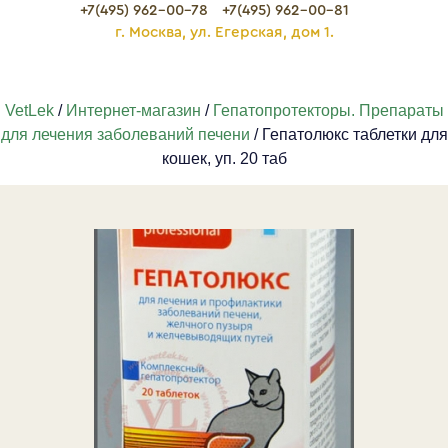
+7(495) 962-00-78
+7(495) 962-00-81
г. Москва, ул. Егерская, дом 1.
VetLek
/
Интернет-магазин
/
Гепатопротекторы. Препараты
для лечения заболеваний печени
/ Гепатолюкс таблетки для
кошек, уп. 20 таб