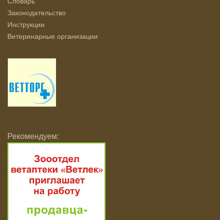
Словарь
Законодательство
Инструкции
Ветеринарные организации
Рекомендуем: