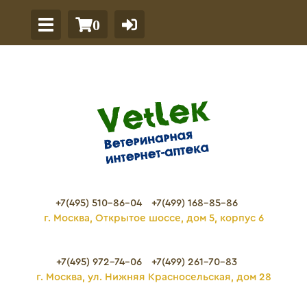
0
+7(495) 510-86-04
+7(499) 168-85-86
г. Москва, Открытое шоссе, дом 5, корпус 6
+7(495) 972-74-06
+7(499) 261-70-83
г. Москва, ул. Нижняя Красносельская, дом 28