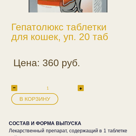
Гепатолюкс таблетки
для кошек, уп. 20 таб
Цена: 360 руб.
В КОРЗИНУ
СОСТАВ И ФОРМА ВЫПУСКА
Лекарственный препарат, содержащий в 1 таблетке