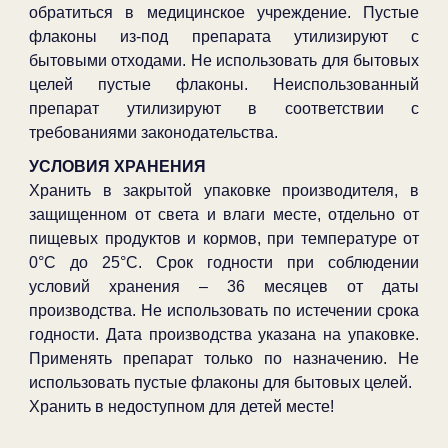
обратиться в медицинское учреждение. Пустые
флаконы из-под препарата утилизируют с
бытовыми отходами. Не использовать для бытовых
целей пустые флаконы. Неиспользованный
препарат утилизируют в соответствии с
требованиями законодательства.
УСЛОВИЯ ХРАНЕНИЯ
Хранить в закрытой упаковке производителя, в
защищенном от света и влаги месте, отдельно от
пищевых продуктов и кормов, при температуре от
0°С до 25°С. Срок годности при соблюдении
условий хранения – 36 месяцев от даты
производства. Не использовать по истечении срока
годности. Дата производства указана на упаковке.
Применять препарат только по назначению. Не
использовать пустые флаконы для бытовых целей.
Хранить в недоступном для детей месте!