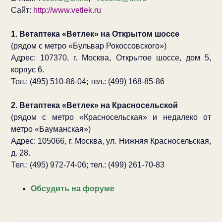
Сайт:
http://www.vetlek.ru
1. Ветаптека «Ветлек» на Открытом шоссе
(рядом с метро «Бульвар Рокоссовского»)
Адрес: 107370, г. Москва, Открытое шоссе, дом 5,
корпус 6.
Тел.: (495) 510-86-04; тел.: (499) 168-85-86
2. Ветаптека «Ветлек» на Красносельской
(рядом с метро «Красносельская» и недалеко от
метро «Бауманская»)
Адрес: 105066, г. Москва, ул. Нижняя Красносельская,
д. 28.
Тел.: (495) 972-74-06; тел.: (499) 261-70-83
Обсудить на форуме