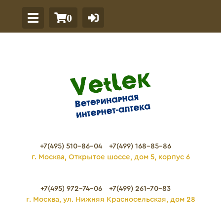
0
+7(495) 510-86-04
+7(499) 168-85-86
г. Москва, Открытое шоссе, дом 5, корпус 6
+7(495) 972-74-06
+7(499) 261-70-83
г. Москва, ул. Нижняя Красносельская, дом 28