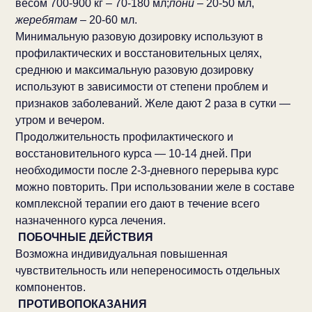
весом 700-900 кг – 70-180 мл;
пони
– 20-50 мл,
жеребятам
– 20-60 мл.
Минимальную разовую дозировку используют в
профилактических и восстановительных целях,
среднюю и максимальную разовую дозировку
используют в зависимости от степени проблем и
признаков заболеваний. Желе дают 2 раза в сутки —
утром и вечером.
Продолжительность профилактического и
восстановительного курса — 10-14 дней. При
необходимости после 2-3-дневного перерыва курс
можно повторить. При использовании желе в составе
комплексной терапии его дают в течение всего
назначенного курса лечения.
ПОБОЧНЫЕ ДЕЙСТВИЯ
Возможна индивидуальная повышенная
чувствительность или непереносимость отдельных
компонентов.
ПРОТИВОПОКАЗАНИЯ