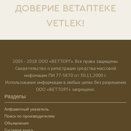
ДОВЕРИЕ ВЕТАПТЕКЕ
VETLEK!
2005 - 2018 ООО «ВЕТТОРГ». Все права защищены.
Свидетельство о регистрации средства массовой
инфомации ПИ 77-5870 от 30.11.2000 г.
Использование информации в любых целях без разрешения
ООО «ВЕТТОРГ» запрещено.
Разделы
Алфавитный указатель
Поиск по производителям
Объявления
Гостевая книга