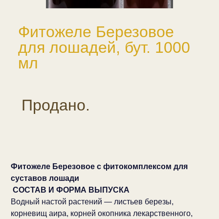
Фитожеле Березовое
для лошадей, бут. 1000
мл
Продано.
Фитожеле Березовое с фитокомплексом для
суставов лошади
СОСТАВ И ФОРМА ВЫПУСКА
Водный настой растений — листьев березы,
корневищ аира, корней окопника лекарственного,