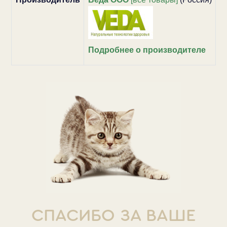
Подробнее о производителе
СПАСИБО ЗА ВАШЕ