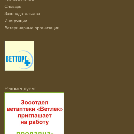
Словарь
Законодательство
Инструкции
Ветеринарные организации
Рекомендуем: