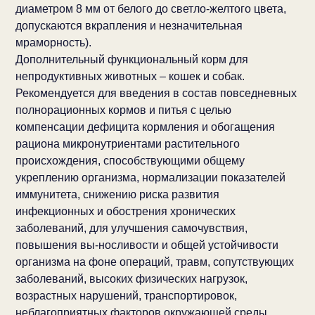
диаметром 8 мм от белого до светло-желтого цвета,
допускаются вкрапления и незначительная
мраморность).
Дополнительный функциональный корм для
непродуктивных животных – кошек и собак.
Рекомендуется для введения в состав повседневных
полнорационных кормов и питья с целью
компенсации дефицита кормления и обогащения
рациона микронутриентами растительного
происхождения, способствующими общему
укреплению организма, нормализации показателей
иммунитета, снижению риска развития
инфекционных и обострения хронических
заболеваний, для улучшения самочувствия,
повышения вы-носливости и общей устойчивости
организма на фоне операций, травм, сопутствующих
заболеваний, высоких физических нагрузок,
возрастных нарушений, транспортировок,
неблагоприятных факторов окружающей среды