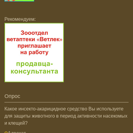
Рекомендуем:
Опрос
Какое инсекто-акарицидное средство Вы используете
для защиты животного в период активности насекомых
и клещей?