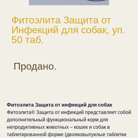
Фитоэлита Защита от
Инфекций для собак, уп.
50 таб.
Продано.
Фитоэлита Защита от инфекций для собак
Фитоэлита® Защита от инфекций представляет собой
дополнительный функциональный корм для
непродуктивных животных – кошек и собак в
таблетированной форме (двояковыпуклые таблетки