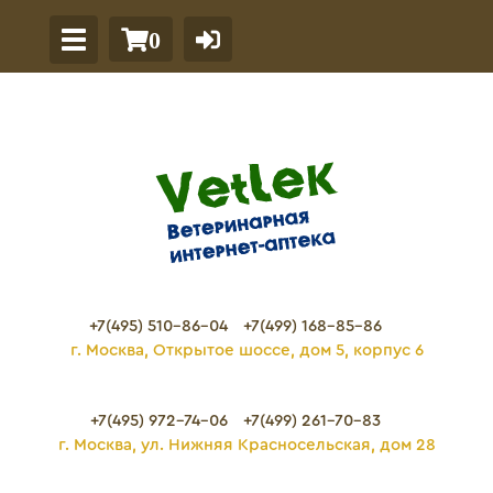
0
+7(495) 510-86-04
+7(499) 168-85-86
г. Москва, Открытое шоссе, дом 5, корпус 6
+7(495) 972-74-06
+7(499) 261-70-83
г. Москва, ул. Нижняя Красносельская, дом 28