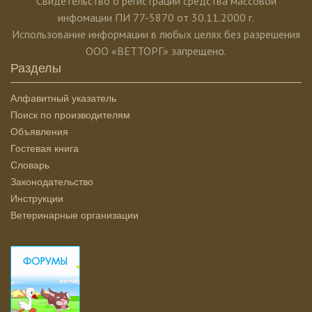
Свидетельство о регистрации средства массовой
инфомации ПИ 77-5870 от 30.11.2000 г.
Использование информации в любых целях без разрешения
ООО «ВЕТТОРГ» запрещено.
Разделы
Алфавитный указатель
Поиск по производителям
Объявления
Гостевая книга
Словарь
Законодательство
Инструкции
Ветеринарные организации