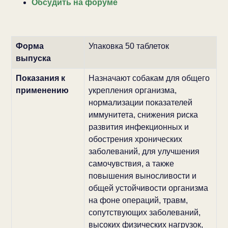
Обсудить на форуме
Форма
Упаковка 50 таблеток
выпуска
Показания к
Назначают собакам для общего
применению
укрепления организма,
нормализации показателей
иммунитета, снижения риска
развития инфекционных и
обострения хронических
заболеваний, для улучшения
самочувствия, а также
повышения выносливости и
общей устойчивости организма
на фоне операций, травм,
сопутствующих заболеваний,
высоких физических нагрузок,