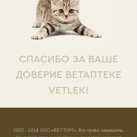
СПАСИБО ЗА ВАШЕ
ДОВЕРИЕ ВЕТАПТЕКЕ
VETLEK!
2005 - 2018 ООО «ВЕТТОРГ». Все права защищены.