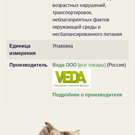
возрастных нарушений,
транспортировок,
неблагоприятных фактов
окружающей среды и
несбалансированного питания
Единица
Упаковка
измерения
Производитель
Веда ООО
[все товары]
(Россия)
Подробнее о производителе