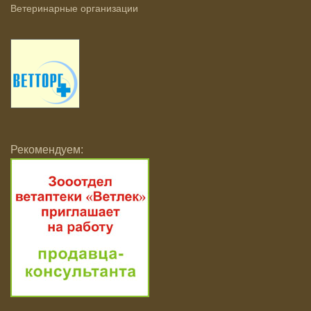
Ветеринарные организации
Рекомендуем: