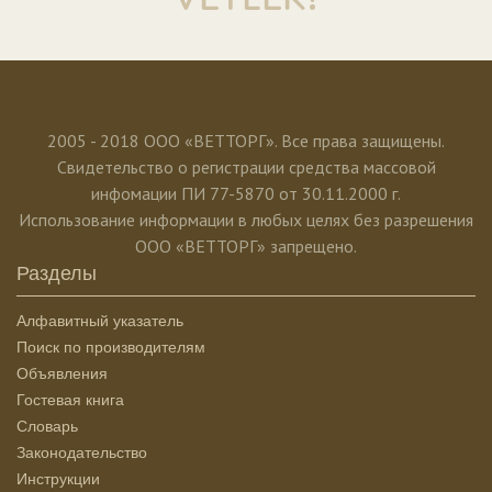
2005 - 2018 ООО «ВЕТТОРГ». Все права защищены.
Свидетельство о регистрации средства массовой
инфомации ПИ 77-5870 от 30.11.2000 г.
Использование информации в любых целях без разрешения
ООО «ВЕТТОРГ» запрещено.
Разделы
Алфавитный указатель
Поиск по производителям
Объявления
Гостевая книга
Словарь
Законодательство
Инструкции