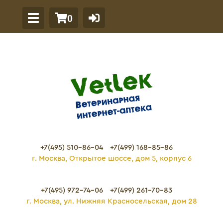
0
+7(495) 510-86-04
+7(499) 168-85-86
г. Москва, Открытое шоссе, дом 5, корпус 6
+7(495) 972-74-06
+7(499) 261-70-83
г. Москва, ул. Нижняя Красносельская, дом 28