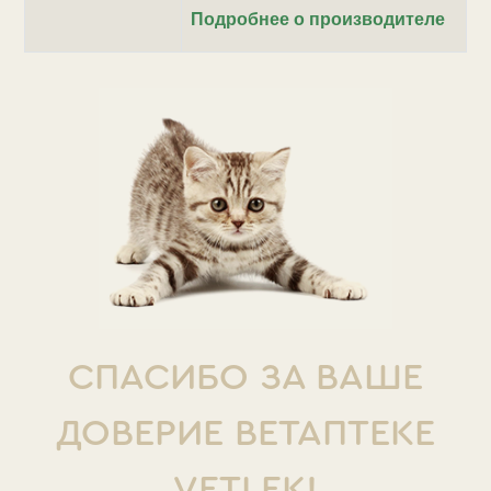
Подробнее о производителе
СПАСИБО ЗА ВАШЕ
ДОВЕРИЕ ВЕТАПТЕКЕ
VETLEK!