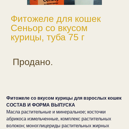
Фитожеле для кошек
Сеньор со вкусом
курицы, туба 75 г
Продано.
Фитожеле со вкусом курицы для взрослых кошек
СОСТАВ И ФОРМА ВЫПУСКА
Масла растительные и минеральное; косточки
абрикоса измельченные, комплекс растительных
волокон; моноглицериды растительных жирных