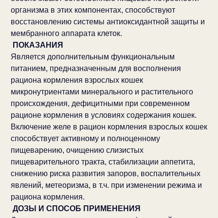
организма в этих компонентах, способствуют
восстановлению системы антиоксидантной защиты и
мембранного аппарата клеток.
ПОКАЗАНИЯ
Является дополнительным функциональным
питанием, предназначенным для восполнения
рациона кормления взрослых кошек
микронутриентами минерального и растительного
происхождения, дефицитными при современном
рационе кормления в условиях содержания кошек.
Включение желе в рацион кормления взрослых кошек
способствует активному и полноценному
пищеварению, очищению слизистых
пищеварительного тракта, стабилизации аппетита,
снижению риска развития запоров, воспалительных
явлений, метеоризма, в т.ч. при изменении режима и
рациона кормления.
ДОЗЫ И СПОСОБ ПРИМЕНЕНИЯ