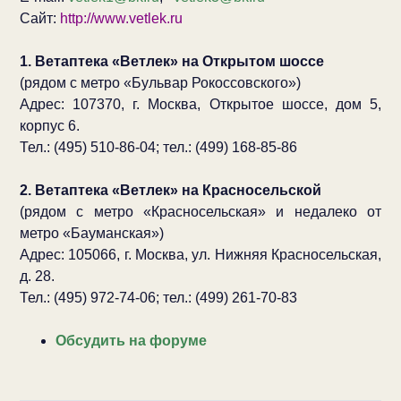
Сайт:
http://www.vetlek.ru
1. Ветаптека «Ветлек» на Открытом шоссе
(рядом с метро «Бульвар Рокоссовского»)
Адрес: 107370, г. Москва, Открытое шоссе, дом 5,
корпус 6.
Тел.: (495) 510-86-04; тел.: (499) 168-85-86
2. Ветаптека «Ветлек» на Красносельской
(рядом с метро «Красносельская» и недалеко от
метро «Бауманская»)
Адрес: 105066, г. Москва, ул. Нижняя Красносельская,
д. 28.
Тел.: (495) 972-74-06; тел.: (499) 261-70-83
Обсудить на форуме