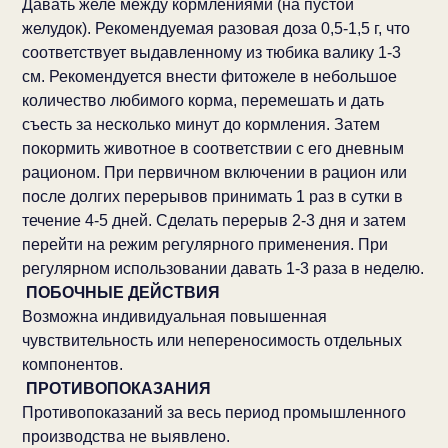
Давать желе между кормлениями (на пустой
желудок). Рекомендуемая разовая доза 0,5-1,5 г, что
соответствует выдавленному из тюбика валику 1-3
см. Рекомендуется внести фитожеле в небольшое
количество любимого корма, перемешать и дать
съесть за несколько минут до кормления. Затем
покормить животное в соответствии с его дневным
рационом. При первичном включении в рацион или
после долгих перерывов принимать 1 раз в сутки в
течение 4-5 дней. Сделать перерыв 2-3 дня и затем
перейти на режим регулярного применения. При
регулярном использовании давать 1-3 раза в неделю.
ПОБОЧНЫЕ ДЕЙСТВИЯ
Возможна индивидуальная повышенная
чувствительность или непереносимость отдельных
компонентов.
ПРОТИВОПОКАЗАНИЯ
Противопоказаний за весь период промышленного
производства не выявлено.