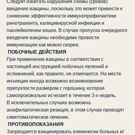
Следует избегать нарушения схемы (сроков)
введения вакцины, поскольку это может привести к
снижению эффективности иммунопрофилактики
ринотрахеита, калицивирусной инфекции и
панлейкопении кошек. В случае пропуска очередного
введения вакцины необходимо провести
иммунизацию как можно скорее.
ПОБОЧНЫЕ ДЕЙСТВИЯ
При применении вакцины в соответствии с
настоящей инструкцией побочных явлений и
осложнений, как правило, не отмечается. На месте
инъекции иногда возможно возникновение
припухлости размером с горошину, которая
самопроизвольно исчезает в течение 3-х недель.
В исключительных случаях возможна
анафилактическая реакция, в этом случае проводят
симптоматическое лечение.
ПРОТИВОПОКАЗАНИЯ
Запрещается вакцинировать клинически больных и/