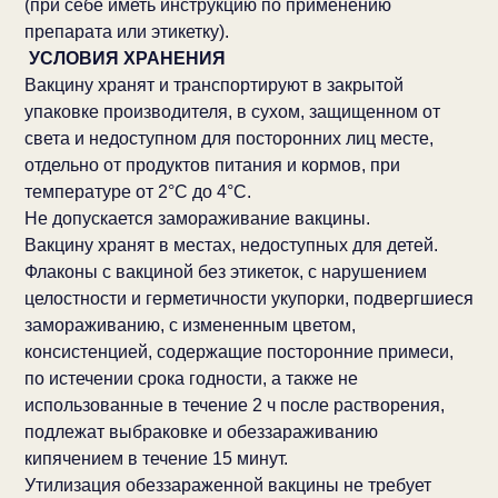
(при себе иметь инструкцию по применению
препарата или этикетку).
УСЛОВИЯ ХРАНЕНИЯ
Вакцину хранят и транспортируют в закрытой
упаковке производителя, в сухом, защищенном от
света и недоступном для посторонних лиц месте,
отдельно от продуктов питания и кормов, при
температуре от 2°С до 4°С.
Не допускается замораживание вакцины.
Вакцину хранят в местах, недоступных для детей.
Флаконы с вакциной без этикеток, с нарушением
целостности и герметичности укупорки, подвергшиеся
замораживанию, с измененным цветом,
консистенцией, содержащие посторонние примеси,
по истечении срока годности, а также не
использованные в течение 2 ч после растворения,
подлежат выбраковке и обеззараживанию
кипячением в течение 15 минут.
Утилизация обеззараженной вакцины не требует