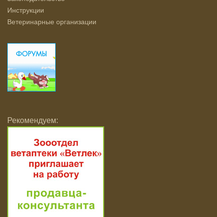
Инструкции
Ветеринарные организации
Рекомендуем: