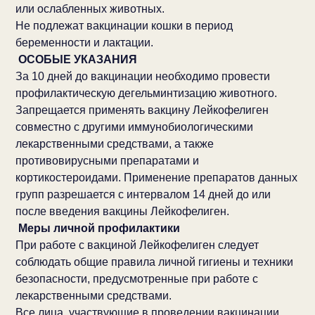
или ослабленных животных.
Не подлежат вакцинации кошки в период
беременности и лактации.
ОСОБЫЕ УКАЗАНИЯ
За 10 дней до вакцинации необходимо провести
профилактическую дегельминтизацию животного.
Запрещается применять вакцину Лейкофелиген
совместно с другими иммунобиологическими
лекарственными средствами, а также
противовирусными препаратами и
кортикостероидами. Применение препаратов данных
групп разрешается с интервалом 14 дней до или
после введения вакцины Лейкофелиген.
Меры личной профилактики
При работе с вакциной Лейкофелиген следует
соблюдать общие правила личной гигиены и техники
безопасности, предусмотренные при работе с
лекарственными средствами.
Все лица, участвующие в проведении вакцинации,