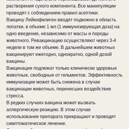
растворения сухого компонента. Все манипуляции
проводят с соблюдением правил асептики.
Вакцину Лейкофелиген вводят подкожно в область
лопатки, в объеме 1 мл (1 иммунизирующая доза) на
одно введение, независимо от массы и породы
животного. Ревакцинацию осуществляют через 3-4
недели в том же объеме. В дальнейшем животных
вакцинируют ежегодно, однократно, одной дозой
вакцины.
Вакцинации подлежат только клинически здоровые
животные, свободные от гельминтов. Эффективность
иммунизации может быть снижена в случае
вакцинации животных, перенесших воздействие
стресса.
В редких случаях вакцина может вызвать
аллергическую реакцию. В этом случае
использование препарата прекращают и проводят
симптоматическое лечение.