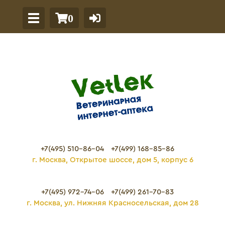
0
+7(495) 510-86-04
+7(499) 168-85-86
г. Москва, Открытое шоссе, дом 5, корпус 6
+7(495) 972-74-06
+7(499) 261-70-83
г. Москва, ул. Нижняя Красносельская, дом 28