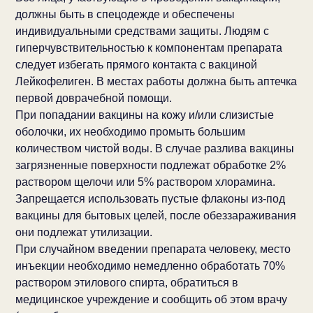
должны быть в спецодежде и обеспечены
индивидуальными средствами защиты. Людям с
гиперчувствительностью к компонентам препарата
следует избегать прямого контакта с вакциной
Лейкофелиген. В местах работы должна быть аптечка
первой доврачебной помощи.
При попадании вакцины на кожу и/или слизистые
оболочки, их необходимо промыть большим
количеством чистой воды. В случае разлива вакцины
загрязненные поверхности подлежат обработке 2%
раствором щелочи или 5% раствором хлорамина.
Запрещается использовать пустые флаконы из-под
вакцины для бытовых целей, после обеззараживания
они подлежат утилизации.
При случайном введении препарата человеку, место
инъекции необходимо немедленно обработать 70%
раствором этилового спирта, обратиться в
медицинское учреждение и сообщить об этом врачу