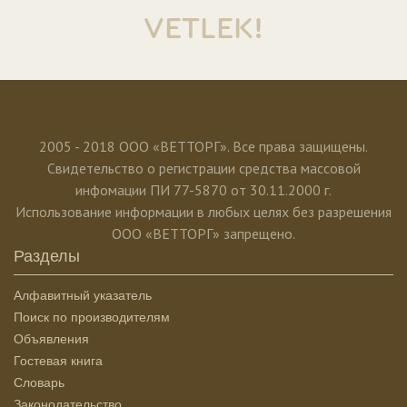
VETLEK!
2005 - 2018 ООО «ВЕТТОРГ». Все права защищены.
Свидетельство о регистрации средства массовой
инфомации ПИ 77-5870 от 30.11.2000 г.
Использование информации в любых целях без разрешения
ООО «ВЕТТОРГ» запрещено.
Разделы
Алфавитный указатель
Поиск по производителям
Объявления
Гостевая книга
Словарь
Законодательство