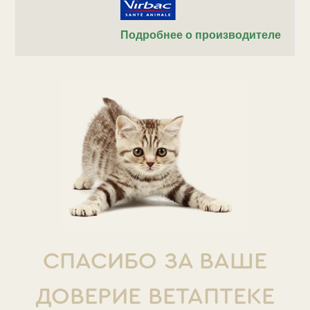
Подробнее о производителе
СПАСИБО ЗА ВАШЕ
ДОВЕРИЕ ВЕТАПТЕКЕ