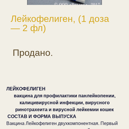
Лейкофелиген, (1 доза
— 2 фл)
Продано.
ЛЕЙКОФЕЛИГЕН
вакцина для профилактики панлейкопении,
калицивирусной инфекции, вирусного
ринотрахеита и вирусной лейкемии кошек
СОСТАВ И ФОРМА ВЫПУСКА
Вакцина Лейкофелиген двухкомпонентная. Первый