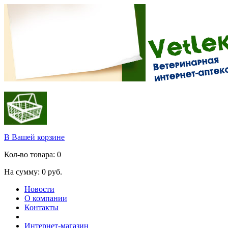
В Вашей корзине
Кол-во товара:
0
На сумму:
0
руб.
Новости
О компании
Контакты
Интернет-магазин