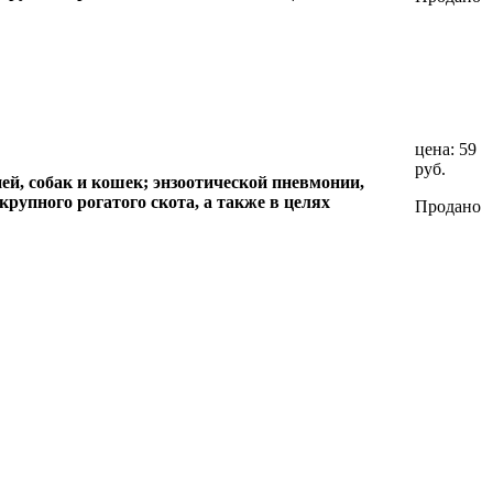
цена:
59
руб.
ей, собак и кошек; энзоотической пневмонии,
крупного рогатого скота, а также в целях
Продано