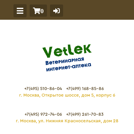
0
+7(495) 510-86-04
+7(499) 168-85-86
г. Москва, Открытое шоссе, дом 5, корпус 6
+7(495) 972-74-06
+7(499) 261-70-83
г. Москва, ул. Нижняя Красносельская, дом 28