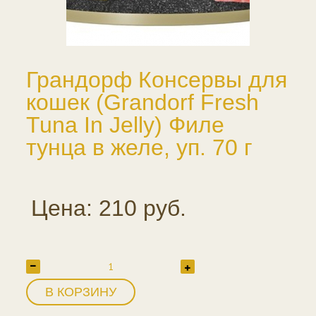
Грандорф Консервы для
кошек (Grandorf Fresh
Tuna In Jelly) Филе
тунца в желе, уп. 70 г
Цена: 210 руб.
В КОРЗИНУ