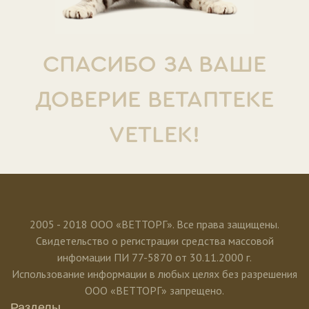
СПАСИБО ЗА ВАШЕ
ДОВЕРИЕ ВЕТАПТЕКЕ
VETLEK!
2005 - 2018 ООО «ВЕТТОРГ». Все права защищены.
Свидетельство о регистрации средства массовой
инфомации ПИ 77-5870 от 30.11.2000 г.
Использование информации в любых целях без разрешения
ООО «ВЕТТОРГ» запрещено.
Разделы