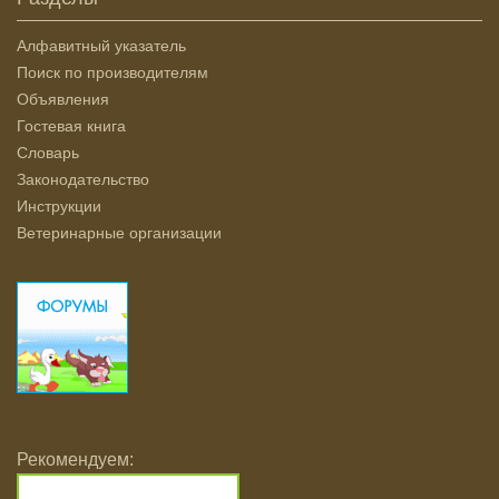
Алфавитный указатель
Поиск по производителям
Объявления
Гостевая книга
Словарь
Законодательство
Инструкции
Ветеринарные организации
Рекомендуем: