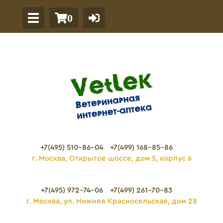
0
+7(495) 510-86-04
+7(499) 168-85-86
г. Москва, Открытое шоссе, дом 5, корпус 6
+7(495) 972-74-06
+7(499) 261-70-83
г. Москва, ул. Нижняя Красносельская, дом 28