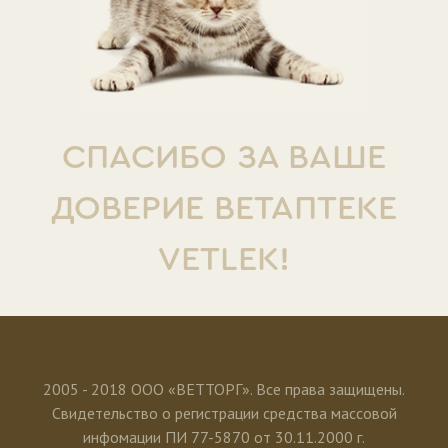
СПАСИБО ЗА ВАШЕ
ДОВЕРИЕ ВЕТАПТЕКЕ
VETLEK!
2005 - 2018 ООО «ВЕТТОРГ». Все права защищены.
Свидетельство о регистрации средства массовой
инфомации ПИ 77-5870 от 30.11.2000 г.