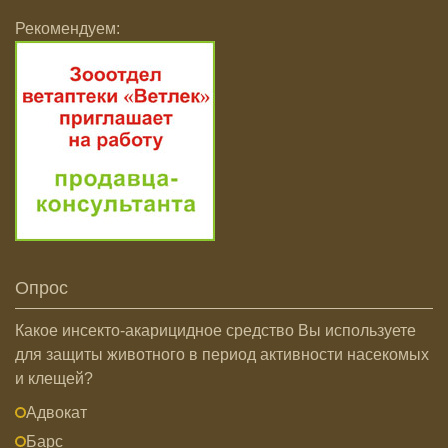
Рекомендуем:
Опрос
Какое инсекто-акарицидное средство Вы используете
для защиты животного в период активности насекомых
и клещей?
Адвокат
Барс