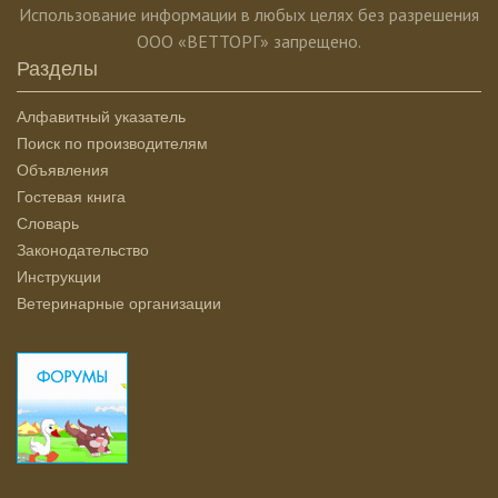
Использование информации в любых целях без разрешения
ООО «ВЕТТОРГ» запрещено.
Разделы
Алфавитный указатель
Поиск по производителям
Объявления
Гостевая книга
Словарь
Законодательство
Инструкции
Ветеринарные организации