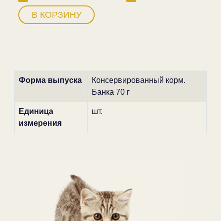
В КОРЗИНУ
Форма выпуска
Консервированный корм.
Банка 70 г
Единица
шт.
измерения