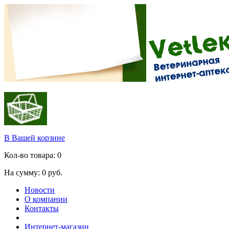
В Вашей корзине
Кол-во товара:
0
На сумму:
0
руб.
Новости
О компании
Контакты
Интернет-магазин