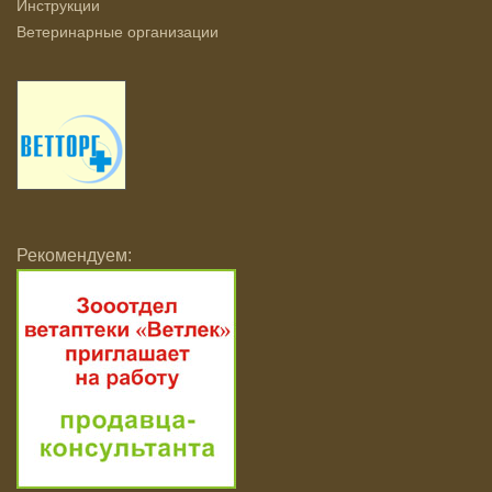
Инструкции
Ветеринарные организации
Рекомендуем: