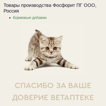
Товары производства Фосфорит ПГ ООО,
Россия
Кормовые добавки
СПАСИБО ЗА ВАШЕ
ДОВЕРИЕ ВЕТАПТЕКЕ