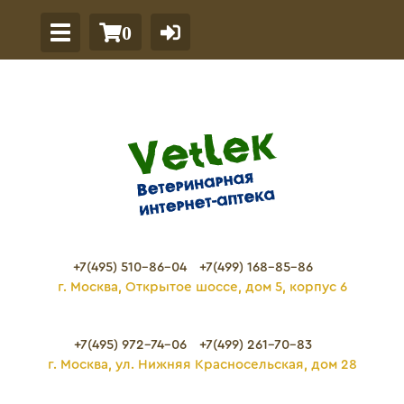
0
+7(495) 510-86-04
+7(499) 168-85-86
г. Москва, Открытое шоссе, дом 5, корпус 6
+7(495) 972-74-06
+7(499) 261-70-83
г. Москва, ул. Нижняя Красносельская, дом 28