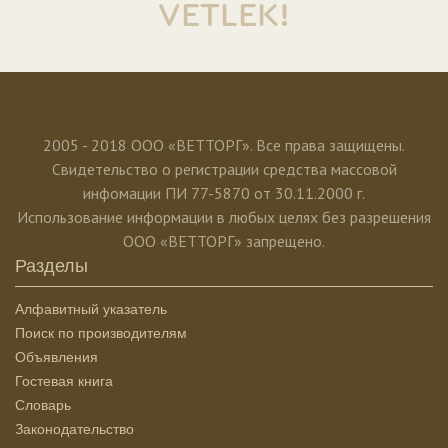
VETLEK!
2005 - 2018 ООО «ВЕТТОРГ». Все права защищены.
Свидетельство о регистрации средства массовой
инфомации ПИ 77-5870 от 30.11.2000 г.
Использование информации в любых целях без разрешения
ООО «ВЕТТОРГ» запрещено.
Разделы
Алфавитный указатель
Поиск по производителям
Объявления
Гостевая книга
Словарь
Законодательство