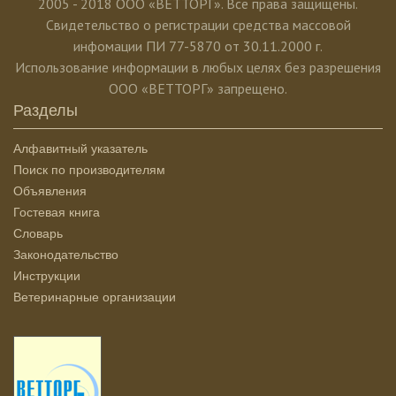
2005 - 2018 ООО «ВЕТТОРГ». Все права защищены.
Свидетельство о регистрации средства массовой
инфомации ПИ 77-5870 от 30.11.2000 г.
Использование информации в любых целях без разрешения
ООО «ВЕТТОРГ» запрещено.
Разделы
Алфавитный указатель
Поиск по производителям
Объявления
Гостевая книга
Словарь
Законодательство
Инструкции
Ветеринарные организации