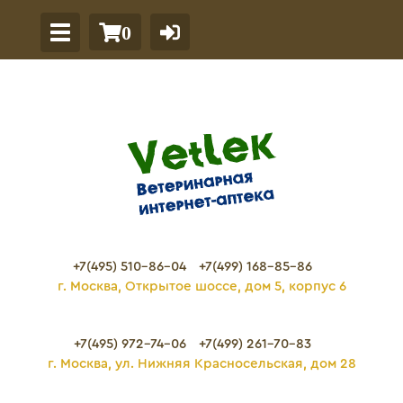
0
+7(495) 510-86-04
+7(499) 168-85-86
г. Москва, Открытое шоссе, дом 5, корпус 6
+7(495) 972-74-06
+7(499) 261-70-83
г. Москва, ул. Нижняя Красносельская, дом 28