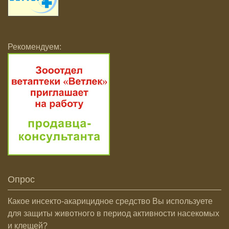
Рекомендуем:
Опрос
Какое инсекто-акарицидное средство Вы используете
для защиты животного в период активности насекомых
и клещей?