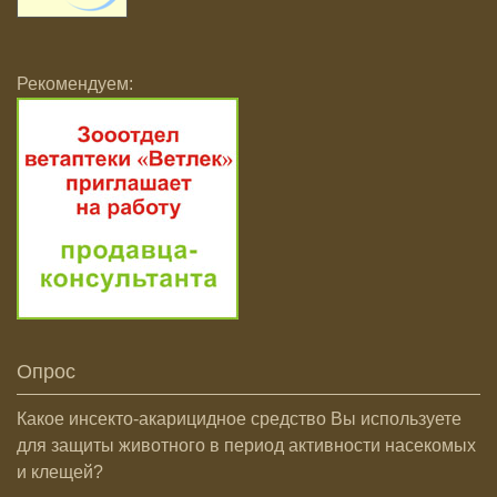
Рекомендуем:
Опрос
Какое инсекто-акарицидное средство Вы используете
для защиты животного в период активности насекомых
и клещей?