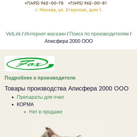
+7(495) 962-00-78
+7(495) 962-00-81
г. Москва, ул. Егерская, дом 1.
VetLek
/
Интернет-магазин
/
Поиск по производителям
/
Аписфера 2000 ООО
Подробнее о производителе
Товары производства Аписфера 2000 ООО
Препараты для пчел
КОРМА
Нет в продаже