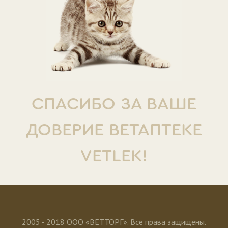
СПАСИБО ЗА ВАШЕ
ДОВЕРИЕ ВЕТАПТЕКЕ
VETLEK!
2005 - 2018 ООО «ВЕТТОРГ». Все права защищены.