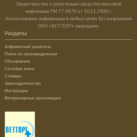
Свидетельство о регистрации средства массовой
инфомации ПИ 77-5870 от 30.11.2000 г.
Использование информации в любых целях без разрешения
ООО «ВЕТТОРГ» запрещено.
Разделы
Алфавитный указатель
Поиск по производителям
Объявления
Гостевая книга
Словарь
Законодательство
Инструкции
Ветеринарные организации