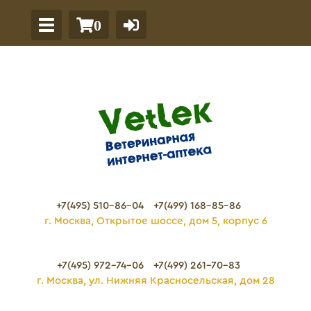
0
+7(495) 510-86-04
+7(499) 168-85-86
г. Москва, Открытое шоссе, дом 5, корпус 6
+7(495) 972-74-06
+7(499) 261-70-83
г. Москва, ул. Нижняя Красносельская, дом 28