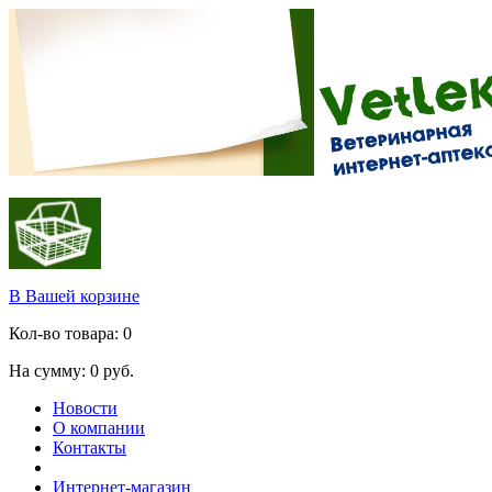
В Вашей корзине
Кол-во товара:
0
На сумму:
0
руб.
Новости
О компании
Контакты
Интернет-магазин