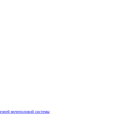
лезней мочеполовой системы