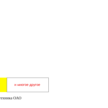
отехника ОАО