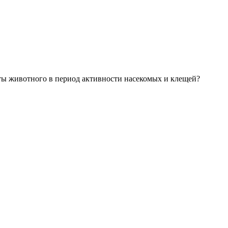
ты животного в период активности насекомых и клещей?