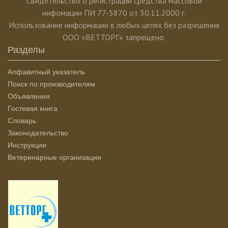
Свидетельство о регистрации средства массовой
инфомации ПИ 77-5870 от 30.11.2000 г.
Использование информации в любых целях без разрешения
ООО «ВЕТТОРГ» запрещено.
Разделы
Алфавитный указатель
Поиск по производителям
Объявления
Гостевая книга
Словарь
Законодательство
Инструкции
Ветеринарные организации