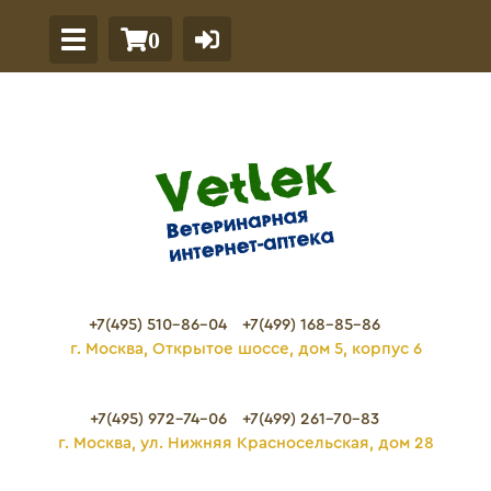
0
+7(495) 510-86-04
+7(499) 168-85-86
г. Москва, Открытое шоссе, дом 5, корпус 6
+7(495) 972-74-06
+7(499) 261-70-83
г. Москва, ул. Нижняя Красносельская, дом 28