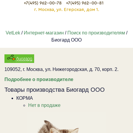
+7(495) 962-00-78
+7(495) 962-00-81
г. Москва, ул. Егерская, дом 1.
VetLek
/
Интернет-магазин
/
Поиск по производителям
/
Биогард ООО
109052, г. Москва, ул. Нижегородская, д. 70, корп. 2.
Подробнее о производителе
Товары производства Биогард ООО
КОРМА
Нет в продаже