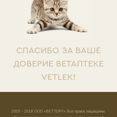
СПАСИБО ЗА ВАШЕ
ДОВЕРИЕ ВЕТАПТЕКЕ
VETLEK!
2005 - 2018 ООО «ВЕТТОРГ». Все права защищены.