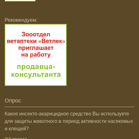
Рекомендуем:
Опрос
Какое инсекто-акарицидное средство Вы используете
для защиты животного в период активности насекомых
и клещей?