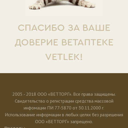
СПАСИБО ЗА ВАШЕ
ДОВЕРИЕ ВЕТАПТЕКЕ
VETLEK!
2005 - 2018 ООО «ВЕТТОРГ». Все права защищены.
Свидетельство о регистрации средства массовой
инфомации ПИ 77-5870 от 30.11.2000 г.
Использование информации в любых целях без разрешения
ООО «ВЕТТОРГ» запрещено.