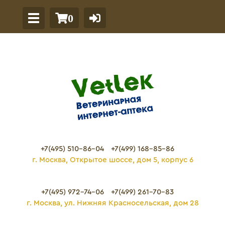
0
+7(495) 510-86-04
+7(499) 168-85-86
г. Москва, Открытое шоссе, дом 5, корпус 6
+7(495) 972-74-06
+7(499) 261-70-83
г. Москва, ул. Нижняя Красносельская, дом 28