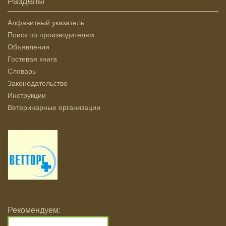
Разделы
Алфавитный указатель
Поиск по производителям
Объявления
Гостевая книга
Словарь
Законодательство
Инструкции
Ветеринарные организации
Рекомендуем: