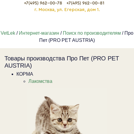
+7(495) 962-00-78
+7(495) 962-00-81
г. Москва, ул. Егерская, дом 1.
VetLek
/
Интернет-магазин
/
Поиск по производителям
/ Про
Пет (PRO PET AUSTRIA)
Товары производства Про Пет (PRO PET
AUSTRIA)
КОРМА
Лакомства