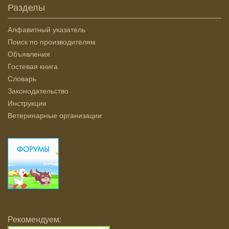
Разделы
Алфавитный указатель
Поиск по производителям
Объявления
Гостевая книга
Словарь
Законодательство
Инструкции
Ветеринарные организации
Рекомендуем: