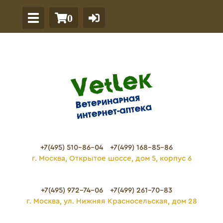
0
+7(495) 510-86-04
+7(499) 168-85-86
г. Москва, Открытое шоссе, дом 5, корпус 6
+7(495) 972-74-06
+7(499) 261-70-83
г. Москва, ул. Нижняя Красносельская, дом 28