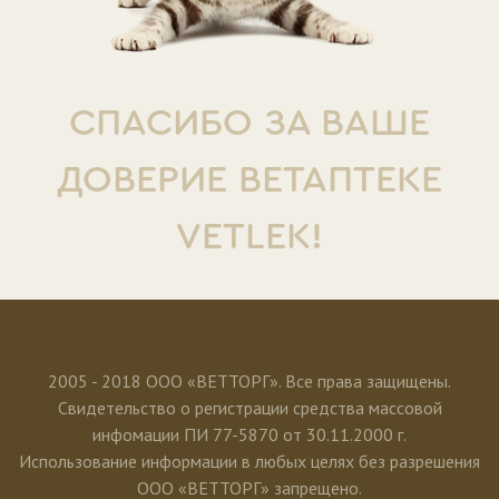
СПАСИБО ЗА ВАШЕ
ДОВЕРИЕ ВЕТАПТЕКЕ
VETLEK!
2005 - 2018 ООО «ВЕТТОРГ». Все права защищены.
Свидетельство о регистрации средства массовой
инфомации ПИ 77-5870 от 30.11.2000 г.
Использование информации в любых целях без разрешения
ООО «ВЕТТОРГ» запрещено.