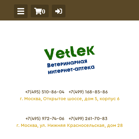
0
+7(495) 510-86-04
+7(499) 168-85-86
г. Москва, Открытое шоссе, дом 5, корпус 6
+7(495) 972-74-06
+7(499) 261-70-83
г. Москва, ул. Нижняя Красносельская, дом 28