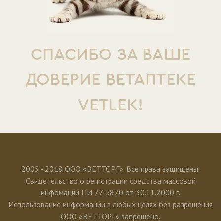
СПАСИБО ЗА ВАШЕ
ДОВЕРИЕ ВЕТАПТЕКЕ
VETLEK!
2005 - 2018 ООО «ВЕТТОРГ». Все права защищены.
Свидетельство о регистрации средства массовой
инфомации ПИ 77-5870 от 30.11.2000 г.
Использование информации в любых целях без разрешения
ООО «ВЕТТОРГ» запрещено.