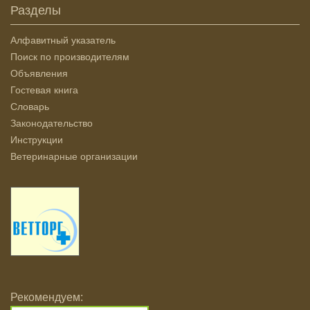
Разделы
Алфавитный указатель
Поиск по производителям
Объявления
Гостевая книга
Словарь
Законодательство
Инструкции
Ветеринарные организации
Рекомендуем: