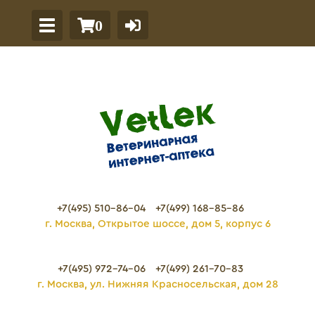
0
+7(495) 510-86-04
+7(499) 168-85-86
г. Москва, Открытое шоссе, дом 5, корпус 6
+7(495) 972-74-06
+7(499) 261-70-83
г. Москва, ул. Нижняя Красносельская, дом 28