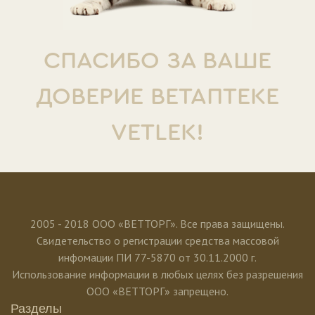
СПАСИБО ЗА ВАШЕ
ДОВЕРИЕ ВЕТАПТЕКЕ
VETLEK!
2005 - 2018 ООО «ВЕТТОРГ». Все права защищены.
Свидетельство о регистрации средства массовой
инфомации ПИ 77-5870 от 30.11.2000 г.
Использование информации в любых целях без разрешения
ООО «ВЕТТОРГ» запрещено.
Разделы