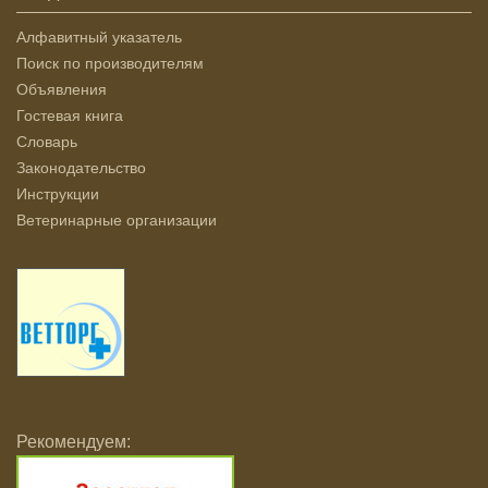
Алфавитный указатель
Поиск по производителям
Объявления
Гостевая книга
Словарь
Законодательство
Инструкции
Ветеринарные организации
Рекомендуем: