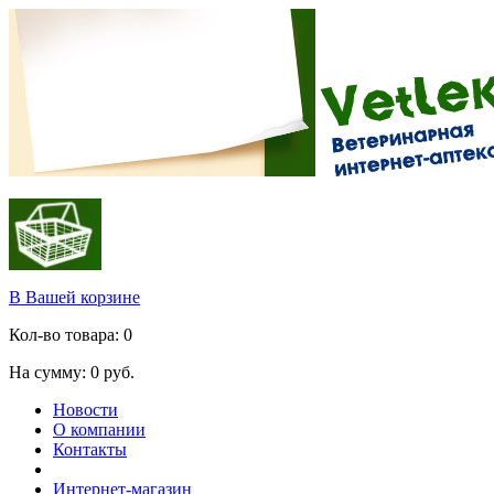
В Вашей корзине
Кол-во товара:
0
На сумму:
0
руб.
Новости
О компании
Контакты
Интернет-магазин