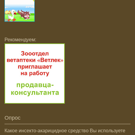
Рекомендуем:
Опрос
Какое инсекто-акарицидное средство Вы используете