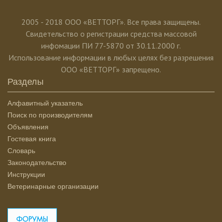
2005 - 2018 ООО «ВЕТТОРГ». Все права защищены.
Свидетельство о регистрации средства массовой
инфомации ПИ 77-5870 от 30.11.2000 г.
Использование информации в любых целях без разрешения
ООО «ВЕТТОРГ» запрещено.
Разделы
Алфавитный указатель
Поиск по производителям
Объявления
Гостевая книга
Словарь
Законодательство
Инструкции
Ветеринарные организации