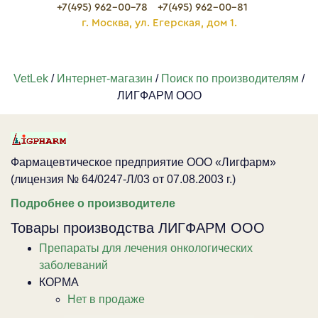
+7(495) 962-00-78
+7(495) 962-00-81
г. Москва, ул. Егерская, дом 1.
VetLek
/
Интернет-магазин
/
Поиск по производителям
/
ЛИГФАРМ ООО
Фармацевтическое предприятие ООО «Лигфарм»
(лицензия № 64/0247-Л/03 от 07.08.2003 г.)
Подробнее о производителе
Товары производства ЛИГФАРМ ООО
Препараты для лечения онкологических
заболеваний
КОРМА
Нет в продаже