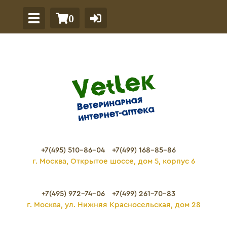
0
+7(495) 510-86-04
+7(499) 168-85-86
г. Москва, Открытое шоссе, дом 5, корпус 6
+7(495) 972-74-06
+7(499) 261-70-83
г. Москва, ул. Нижняя Красносельская, дом 28