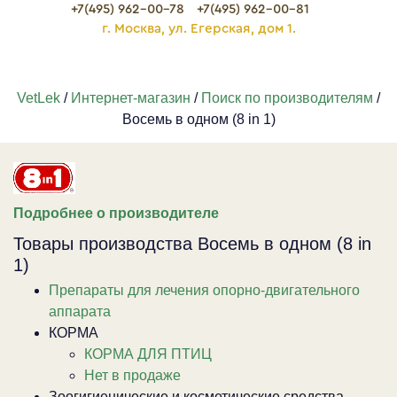
+7(495) 962-00-78
+7(495) 962-00-81
г. Москва, ул. Егерская, дом 1.
VetLek
/
Интернет-магазин
/
Поиск по производителям
/
Восемь в одном (8 in 1)
Подробнее о производителе
Товары производства Восемь в одном (8 in
1)
Препараты для лечения опорно-двигательного
аппарата
КОРМА
КОРМА ДЛЯ ПТИЦ
Нет в продаже
Зоогигиенические и косметические средства