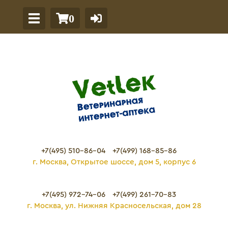
0
+7(495) 510-86-04
+7(499) 168-85-86
г. Москва, Открытое шоссе, дом 5, корпус 6
+7(495) 972-74-06
+7(499) 261-70-83
г. Москва, ул. Нижняя Красносельская, дом 28