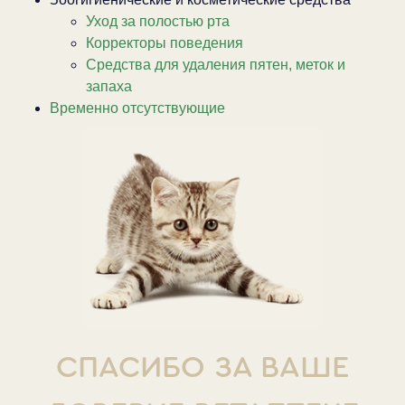
Уход за полостью рта
Корректоры поведения
Средства для удаления пятен, меток и
запаха
Временно отсутствующие
СПАСИБО ЗА ВАШЕ