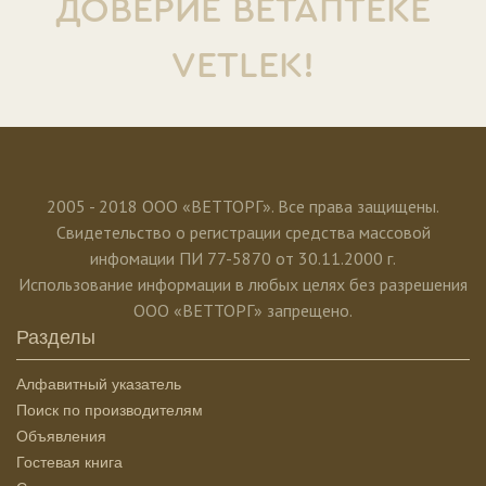
ДОВЕРИЕ ВЕТАПТЕКЕ
VETLEK!
2005 - 2018 ООО «ВЕТТОРГ». Все права защищены.
Свидетельство о регистрации средства массовой
инфомации ПИ 77-5870 от 30.11.2000 г.
Использование информации в любых целях без разрешения
ООО «ВЕТТОРГ» запрещено.
Разделы
Алфавитный указатель
Поиск по производителям
Объявления
Гостевая книга