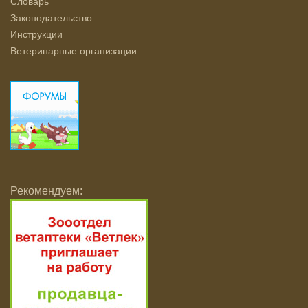
Словарь
Законодательство
Инструкции
Ветеринарные организации
Рекомендуем: