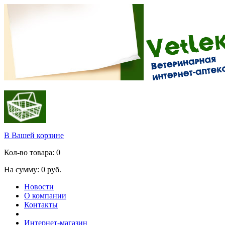
В Вашей корзине
Кол-во товара:
0
На сумму:
0
руб.
Новости
О компании
Контакты
Интернет-магазин