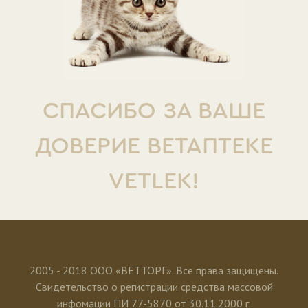
СПАСИБО ЗА ВАШЕ
ДОВЕРИЕ ВЕТАПТЕКЕ
VETLEK!
2005 - 2018 ООО «ВЕТТОРГ». Все права защищены.
Свидетельство о регистрации средства массовой
инфомации ПИ 77-5870 от 30.11.2000 г.