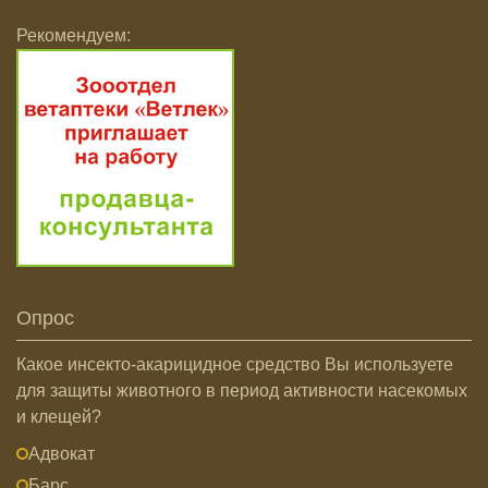
Рекомендуем:
Опрос
Какое инсекто-акарицидное средство Вы используете
для защиты животного в период активности насекомых
и клещей?
Адвокат
Барс