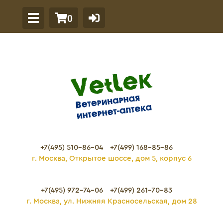
0
+7(495) 510-86-04
+7(499) 168-85-86
г. Москва, Открытое шоссе, дом 5, корпус 6
+7(495) 972-74-06
+7(499) 261-70-83
г. Москва, ул. Нижняя Красносельская, дом 28