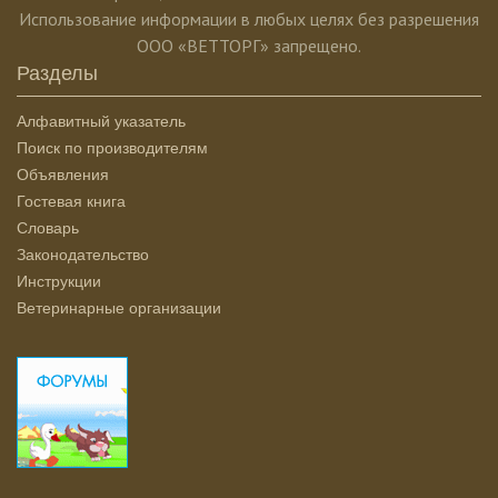
Использование информации в любых целях без разрешения
ООО «ВЕТТОРГ» запрещено.
Разделы
Алфавитный указатель
Поиск по производителям
Объявления
Гостевая книга
Словарь
Законодательство
Инструкции
Ветеринарные организации