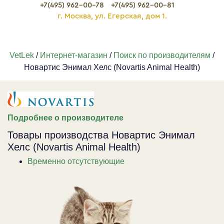
+7(495) 962-00-78
+7(495) 962-00-81
г. Москва, ул. Егерская, дом 1.
VetLek
/
Интернет-магазин
/
Поиск по производителям
/
Новартис Энимал Хелс (Novartis Animal Health)
Подробнее о производителе
Товары производства Новартис Энимал
Хелс (Novartis Animal Health)
Временно отсутствующие