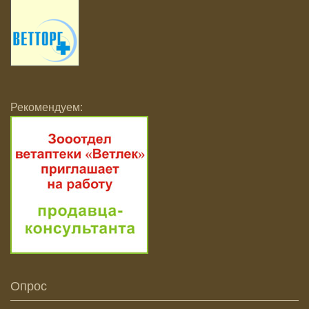
Рекомендуем:
Опрос