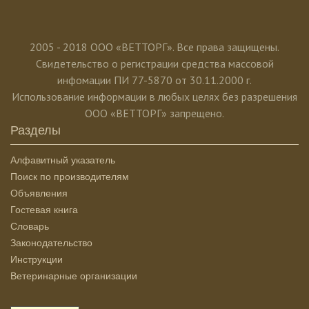
2005 - 2018 ООО «ВЕТТОРГ». Все права защищены.
Свидетельство о регистрации средства массовой
инфомации ПИ 77-5870 от 30.11.2000 г.
Использование информации в любых целях без разрешения
ООО «ВЕТТОРГ» запрещено.
Разделы
Алфавитный указатель
Поиск по производителям
Объявления
Гостевая книга
Словарь
Законодательство
Инструкции
Ветеринарные организации