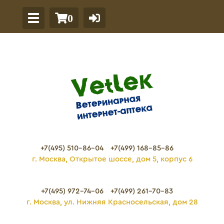
0
+7(495) 510-86-04
+7(499) 168-85-86
г. Москва, Открытое шоссе, дом 5, корпус 6
+7(495) 972-74-06
+7(499) 261-70-83
г. Москва, ул. Нижняя Красносельская, дом 28