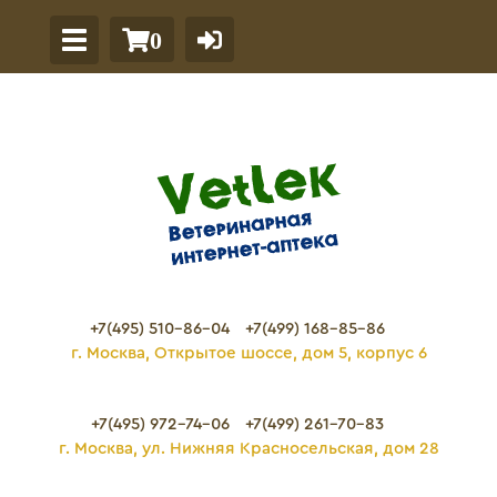
0
+7(495) 510-86-04
+7(499) 168-85-86
г. Москва, Открытое шоссе, дом 5, корпус 6
+7(495) 972-74-06
+7(499) 261-70-83
г. Москва, ул. Нижняя Красносельская, дом 28