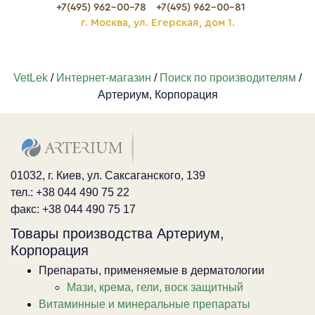
+7(495) 962-00-78
+7(495) 962-00-81
г. Москва, ул. Егерская, дом 1.
VetLek
/
Интернет-магазин
/
Поиск по производителям
/
Артериум, Корпорация
01032, г. Киев, ул. Саксаганского, 139
тел.: +38 044 490 75 22
факс: +38 044 490 75 17
Товары производства Артериум,
Корпорация
Препараты, применяемые в дерматологии
Мази, крема, гели, воск защитный
Витаминные и минеральные препараты