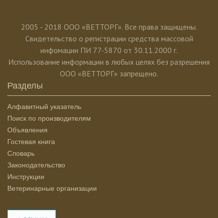
2005 - 2018 ООО «ВЕТТОРГ». Все права защищены.
Свидетельство о регистрации средства массовой
инфомации ПИ 77-5870 от 30.11.2000 г.
Использование информации в любых целях без разрешения
ООО «ВЕТТОРГ» запрещено.
Разделы
Алфавитный указатель
Поиск по производителям
Объявления
Гостевая книга
Словарь
Законодательство
Инструкции
Ветеринарные организации