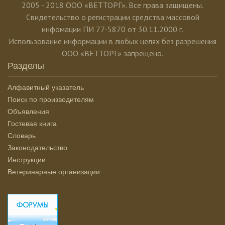
2005 - 2018 ООО «ВЕТТОРГ». Все права защищены.
Свидетельство о регистрации средства массовой
инфомации ПИ 77-5870 от 30.11.2000 г.
Использование информации в любых целях без разрешения
ООО «ВЕТТОРГ» запрещено.
Разделы
Алфавитный указатель
Поиск по производителям
Объявления
Гостевая книга
Словарь
Законодательство
Инструкции
Ветеринарные организации