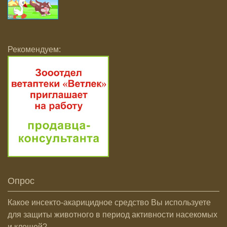
Рекомендуем:
Опрос
Какое инсекто-акарицидное средство Вы используете
для защиты животного в период активности насекомых
и клещей?