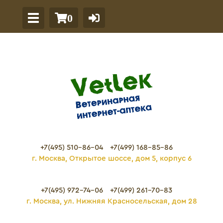
0
+7(495) 510-86-04
+7(499) 168-85-86
г. Москва, Открытое шоссе, дом 5, корпус 6
+7(495) 972-74-06
+7(499) 261-70-83
г. Москва, ул. Нижняя Красносельская, дом 28