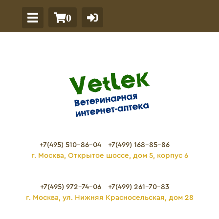
0
+7(495) 510-86-04
+7(499) 168-85-86
г. Москва, Открытое шоссе, дом 5, корпус 6
+7(495) 972-74-06
+7(499) 261-70-83
г. Москва, ул. Нижняя Красносельская, дом 28