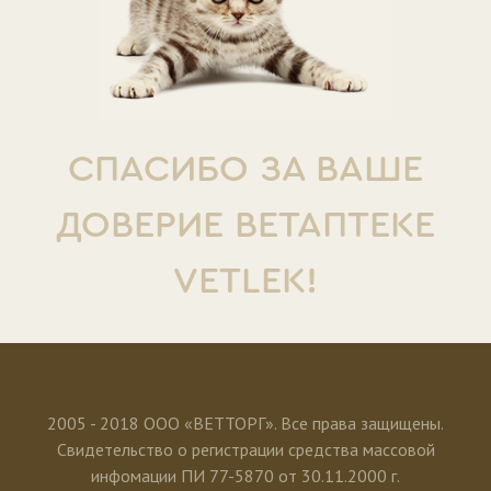
СПАСИБО ЗА ВАШЕ
ДОВЕРИЕ ВЕТАПТЕКЕ
VETLEK!
2005 - 2018 ООО «ВЕТТОРГ». Все права защищены.
Свидетельство о регистрации средства массовой
инфомации ПИ 77-5870 от 30.11.2000 г.