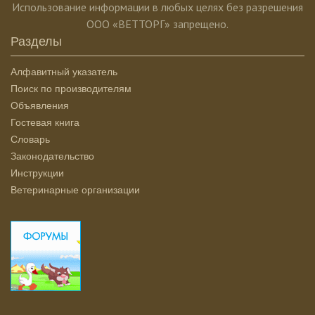
Использование информации в любых целях без разрешения
ООО «ВЕТТОРГ» запрещено.
Разделы
Алфавитный указатель
Поиск по производителям
Объявления
Гостевая книга
Словарь
Законодательство
Инструкции
Ветеринарные организации