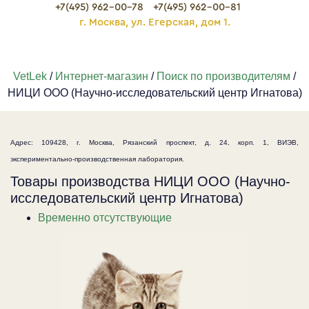
+7(495) 962-00-78
+7(495) 962-00-81
г. Москва, ул. Егерская, дом 1.
VetLek
/
Интернет-магазин
/
Поиск по производителям
/
НИЦИ ООО (Научно-исследовательский центр Игнатова)
Адрес: 109428, г. Москва, Рязанский проспект, д. 24, корп. 1, ВИЭВ,
экспериментально-производственная лаборатория.
Товары производства НИЦИ ООО (Научно-
исследовательский центр Игнатова)
Временно отсутствующие