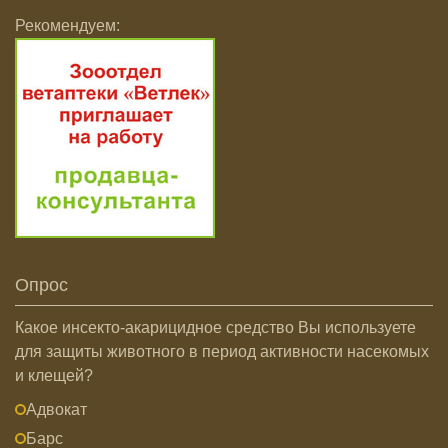
Рекомендуем:
Опрос
Какое инсекто-акарицидное средство Вы используете
для защиты животного в период активности насекомых
и клещей?
Адвокат
Барс