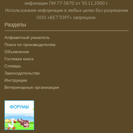
инфомации ПИ 77-5870 от 30.11.2000 г.
Использование информации в любых целях без разрешения
ООО «ВЕТТОРГ» запрещено.
Разделы
Алфавитный указатель
Поиск по производителям
Объявления
Гостевая книга
Словарь
Законодательство
Инструкции
Ветеринарные организации