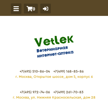
0
+7(495) 510-86-04
+7(499) 168-85-86
г. Москва, Открытое шоссе, дом 5, корпус 6
+7(495) 972-74-06
+7(499) 261-70-83
г. Москва, ул. Нижняя Красносельская, дом 28