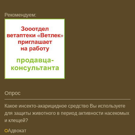
Рекомендуем:
Опрос
Какое инсекто-акарицидное средство Вы используете
для защиты животного в период активности насекомых
и клещей?
Адвокат