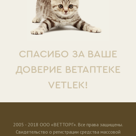
СПАСИБО ЗА ВАШЕ
ДОВЕРИЕ ВЕТАПТЕКЕ
VETLEK!
2005 - 2018 ООО «ВЕТТОРГ». Все права защищены.
Свидетельство о регистрации средства массовой