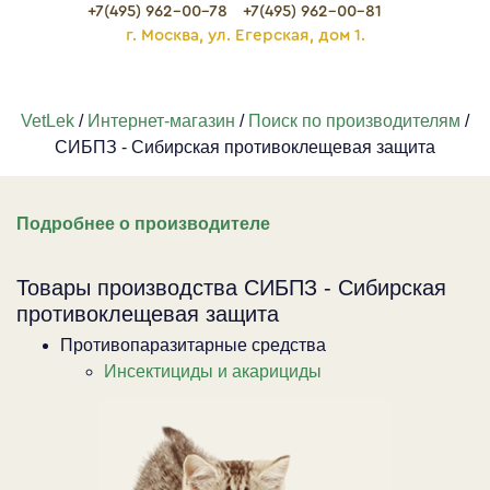
+7(495) 962-00-78
+7(495) 962-00-81
г. Москва, ул. Егерская, дом 1.
VetLek
/
Интернет-магазин
/
Поиск по производителям
/
СИБПЗ - Сибирская противоклещевая защита
Подробнее о производителе
Товары производства СИБПЗ - Сибирская
противоклещевая защита
Противопаразитарные средства
Инсектициды и акарициды