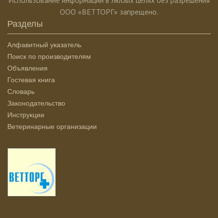
Использование информации в любых целях без разрешения
ООО «ВЕТТОРГ» запрещено.
Разделы
Алфавитный указатель
Поиск по производителям
Объявления
Гостевая книга
Словарь
Законодательство
Инструкции
Ветеринарные организации