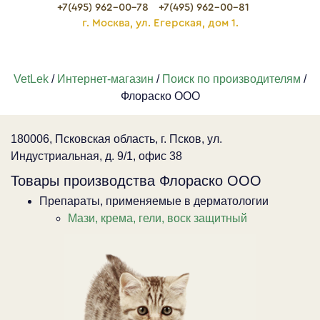
+7(495) 962-00-78
+7(495) 962-00-81
г. Москва, ул. Егерская, дом 1.
VetLek
/
Интернет-магазин
/
Поиск по производителям
/
Флораско ООО
180006, Псковская область, г. Псков, ул.
Индустриальная, д. 9/1, офис 38
Товары производства Флораско ООО
Препараты, применяемые в дерматологии
Мази, крема, гели, воск защитный