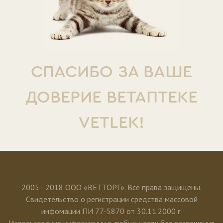
СПАСИБО ЗА ВАШЕ
ДОВЕРИЕ ВЕТАПТЕКЕ
VETLEK!
2005 - 2018 ООО «ВЕТТОРГ». Все права защищены.
Свидетельство о регистрации средства массовой
инфомации ПИ 77-5870 от 30.11.2000 г.