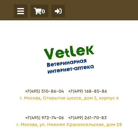
0
+7(495) 510-86-04
+7(499) 168-85-86
г. Москва, Открытое шоссе, дом 5, корпус 6
+7(495) 972-74-06
+7(499) 261-70-83
г. Москва, ул. Нижняя Красносельская, дом 28