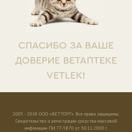
СПАСИБО ЗА ВАШЕ
ДОВЕРИЕ ВЕТАПТЕКЕ
VETLEK!
2005 - 2018 ООО «ВЕТТОРГ». Все права защищены.
Свидетельство о регистрации средства массовой
инфомации ПИ 77-5870 от 30.11.2000 г.