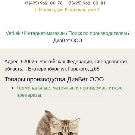
+7(495) 962-00-78
+7(495) 962-00-81
г. Москва, ул. Егерская, дом 1.
VetLek
/
Интернет-магазин
/
Поиск по производителям
/
ДиаВет ООО
Адрес: 620026, Российская Федерация, Свердловская
область, г. Екатеринбург, ул. Горького, д.65
Товары производства ДиаВет ООО
Гормональные, маточные и противомаститные
препараты