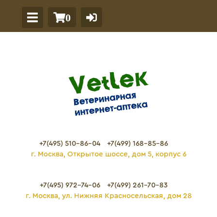
0
+7(495) 510-86-04
+7(499) 168-85-86
г. Москва, Открытое шоссе, дом 5, корпус 6
+7(495) 972-74-06
+7(499) 261-70-83
г. Москва, ул. Нижняя Красносельская, дом 28