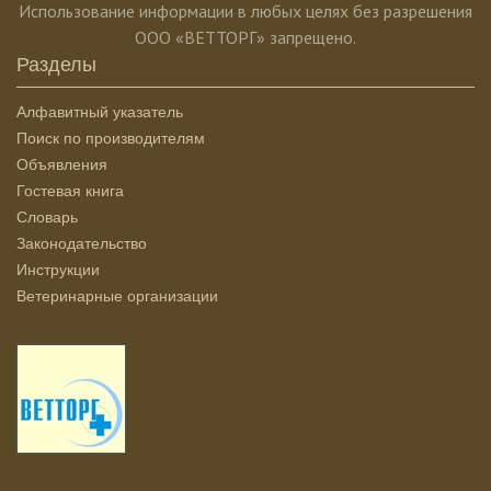
Использование информации в любых целях без разрешения
ООО «ВЕТТОРГ» запрещено.
Разделы
Алфавитный указатель
Поиск по производителям
Объявления
Гостевая книга
Словарь
Законодательство
Инструкции
Ветеринарные организации