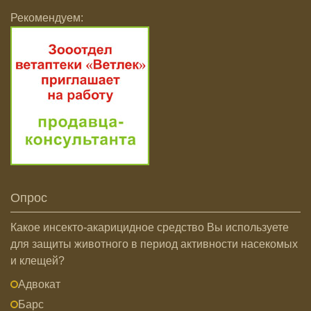
Рекомендуем:
Опрос
Какое инсекто-акарицидное средство Вы используете
для защиты животного в период активности насекомых
и клещей?
Адвокат
Барс