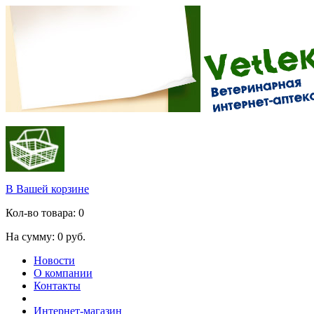
В Вашей корзине
Кол-во товара:
0
На сумму:
0
руб.
Новости
О компании
Контакты
Интернет-магазин