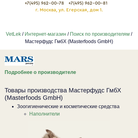
+7(495) 962-00-78
+7(495) 962-00-81
г. Москва, ул. Егерская, дом 1.
VetLek
/
Интернет-магазин
/
Поиск по производителям
/
Мастерфудс ГмбХ (Masterfoods GmbH)
Подробнее о производителе
Товары производства Мастерфудс ГмбХ
(Masterfoods GmbH)
Зоогигиенические и косметические средства
Наполнители