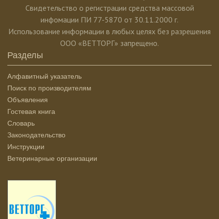
Свидетельство о регистрации средства массовой
инфомации ПИ 77-5870 от 30.11.2000 г.
Использование информации в любых целях без разрешения
ООО «ВЕТТОРГ» запрещено.
Разделы
Алфавитный указатель
Поиск по производителям
Объявления
Гостевая книга
Словарь
Законодательство
Инструкции
Ветеринарные организации