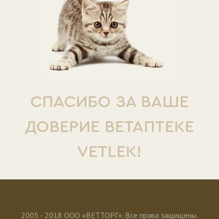
СПАСИБО ЗА ВАШЕ
ДОВЕРИЕ ВЕТАПТЕКЕ
VETLEK!
2005 - 2018 ООО «ВЕТТОРГ». Все права защищены.