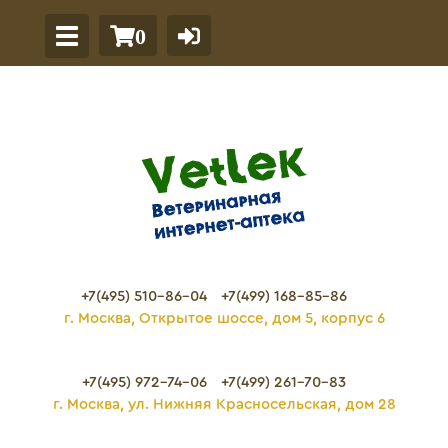
0
+7(495) 510-86-04
+7(499) 168-85-86
г. Москва, Открытое шоссе, дом 5, корпус 6
+7(495) 972-74-06
+7(499) 261-70-83
г. Москва, ул. Нижняя Красносельская, дом 28