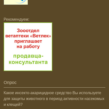
Рекомендуем:
Опрос
Какое инсекто-акарицидное средство Вы используете
для защиты животного в период активности насекомых
и клещей?