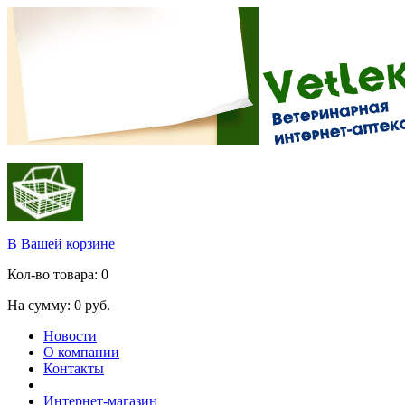
В Вашей корзине
Кол-во товара:
0
На сумму:
0
руб.
Новости
О компании
Контакты
Интернет-магазин