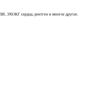
ЗИ, ЭХОКГ сердца, рентген и многое другое.