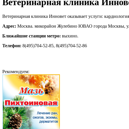
Ветеринарная клиника Иннов
Ветеринарная клиника Инновет оказывает услуги: кардиология,
Адрес:
Москва. микорайон Жулебино ЮВАО города Москвы, ул.
Ближайшие станции метро:
выхино.
Телефон:
8(495)704-52-85, 8(495)704-52-86
Рекомендуем: