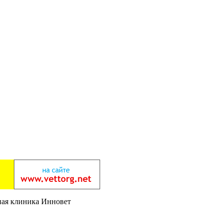
ная клиника Инновет