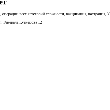
ет
 операции всех категорий сложности, вакцинация, кастрация, У
 Генерала Кузнецова 12