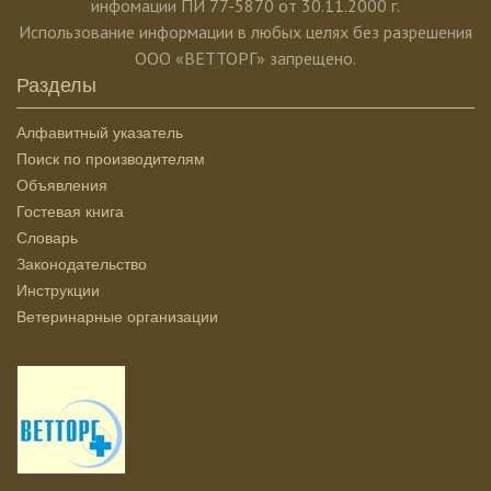
инфомации ПИ 77-5870 от 30.11.2000 г.
Использование информации в любых целях без разрешения
ООО «ВЕТТОРГ» запрещено.
Разделы
Алфавитный указатель
Поиск по производителям
Объявления
Гостевая книга
Словарь
Законодательство
Инструкции
Ветеринарные организации