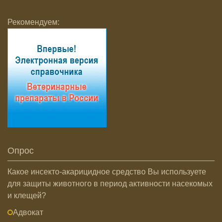
Рекомендуем:
Опрос
Какое инсекто-акарицидное средство Вы используете
для защиты животного в период активности насекомых
и клещей?
Адвокат