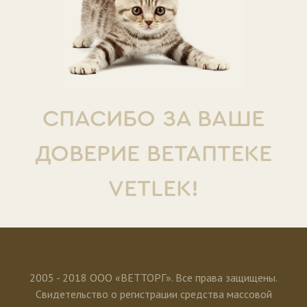
СПАСИБО ЗА ВАШЕ
ДОВЕРИЕ ВЕТАПТЕКЕ
VETLEK!
2005 - 2018 ООО «ВЕТТОРГ». Все права защищены.
Свидетельство о регистрации средства массовой