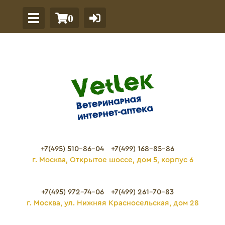
0
+7(495) 510-86-04
+7(499) 168-85-86
г. Москва, Открытое шоссе, дом 5, корпус 6
+7(495) 972-74-06
+7(499) 261-70-83
г. Москва, ул. Нижняя Красносельская, дом 28