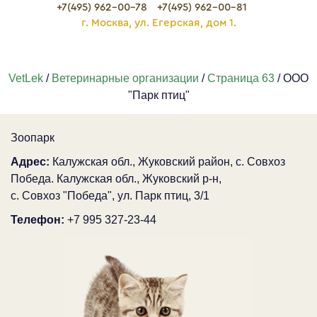
+7(495) 962-00-78
+7(495) 962-00-81
г. Москва, ул. Егерская, дом 1.
VetLek
/
Ветеринарные организации
/
Страница 63
/ ООО
"Парк птиц"
Зоопарк
Адрес:
Калужская обл., Жуковский район, с. Совхоз
Победа. Калужская обл., Жуковский р-н,
c. Совхоз "Победа", ул. Парк птиц, 3/1
Телефон:
+7 995 327-23-44