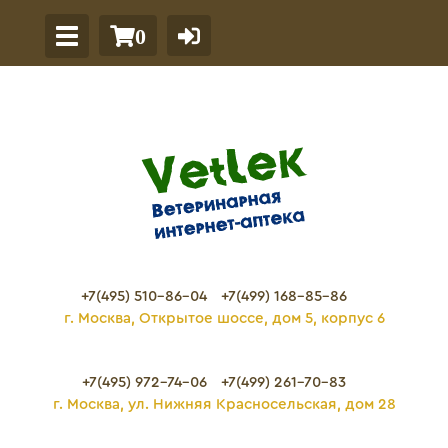
0
+7(495) 510-86-04
+7(499) 168-85-86
г. Москва, Открытое шоссе, дом 5, корпус 6
+7(495) 972-74-06
+7(499) 261-70-83
г. Москва, ул. Нижняя Красносельская, дом 28