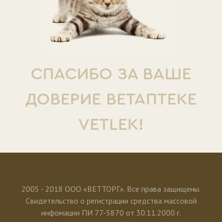
СПАСИБО ЗА ВАШЕ
ДОВЕРИЕ ВЕТАПТЕКЕ
VETLEK!
2005 - 2018 ООО «ВЕТТОРГ». Все права защищены.
Свидетельство о регистрации средства массовой
инфомации ПИ 77-5870 от 30.11.2000 г.