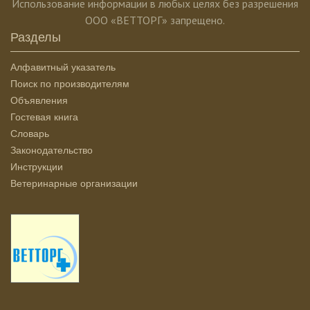
Использование информации в любых целях без разрешения
ООО «ВЕТТОРГ» запрещено.
Разделы
Алфавитный указатель
Поиск по производителям
Объявления
Гостевая книга
Словарь
Законодательство
Инструкции
Ветеринарные организации