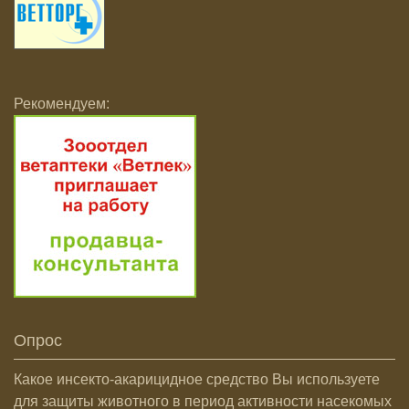
Рекомендуем:
Опрос
Какое инсекто-акарицидное средство Вы используете
для защиты животного в период активности насекомых