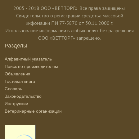
2005 - 2018 ООО «ВЕТТОРГ». Все права защищены.
Свидетельство о регистрации средства массовой
инфомации ПИ 77-5870 от 30.11.2000 г.
Использование информации в любых целях без разрешения
ООО «ВЕТТОРГ» запрещено.
Разделы
Алфавитный указатель
Поиск по производителям
Объявления
Гостевая книга
Словарь
Законодательство
Инструкции
Ветеринарные организации