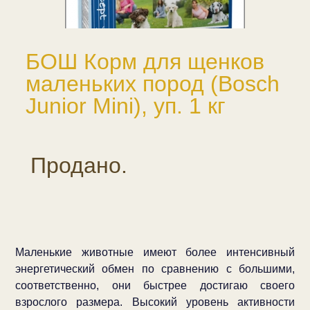
БОШ Корм для щенков
маленьких пород (Bosch
Junior Mini), уп. 1 кг
Продано.
Маленькие животные имеют более интенсивный
энергетический обмен по сравнению с большими,
соответственно, они быстрее достигаю своего
взрослого размера. Высокий уровень активности