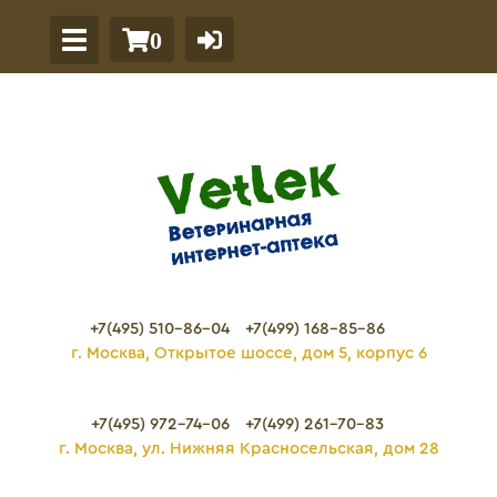
0
+7(495) 510-86-04
+7(499) 168-85-86
г. Москва, Открытое шоссе, дом 5, корпус 6
+7(495) 972-74-06
+7(499) 261-70-83
г. Москва, ул. Нижняя Красносельская, дом 28