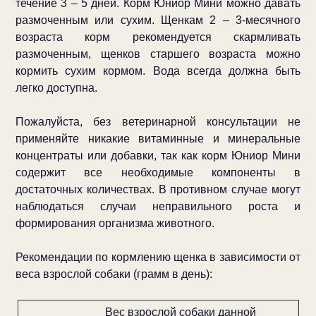
течение 3 – 5 дней. Корм Юниор Мини можно давать
размоченным или сухим. Щенкам 2 – 3-месячного
возраста корм рекомендуется скармливать
размоченным, щенков старшего возраста можно
кормить сухим кормом. Вода всегда должна быть
легко доступна.
Пожалуйста, без ветеринарной консультации не
применяйте никакие витаминные и минеральные
концентраты или добавки, так как корм Юниор Мини
содержит все необходимые компоненты в
достаточных количествах. В противном случае могут
наблюдаться случаи неправильного роста и
формирования организма животного.
Рекомендации по кормлению щенка в зависимости от
веса взрослой собаки (грамм в день):
Вес взрослой собаки данной