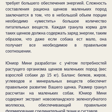
требует большего обеспечения энергией. Сложность
составления рациона щенков маленьких пород
заключается в том, что в небольшой объем порции
необходимо «уместить» большое количество
питательных веществ. Каждая гранула корма для
таких щенков должна содержать заряд энергии, таким
образом, что даже если собака ест мало, она
получает все необходимое в правильном
соотношении.
Юниор Мини разработан с учётом потребностей
растущего организма щенков маленьких пород (вес
взрослой собаки до 15 кг). Баланс белков, жиров,
углеводов и минеральных веществ обеспечит
правильное развитие Вашего щенка. Размер гранул
рассчитан на маленьких собак. Юниор Мини
содержит экстракт новозеландского зеленогубчатого
моллюска, обеспечивающий правильное
формирование соединительной ткани и суставов.