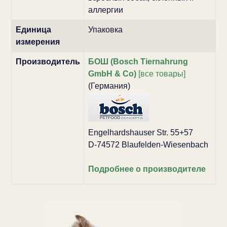
аллергии
Единица
Упаковка
измерения
Производитель
БОШ (Bosch Tiernahrung
GmbH & Co)
[все товары]
(Германия)
Engelhardshauser Str. 55+57
D-74572 Blaufelden-Wiesenbach
Подробнее о производителе