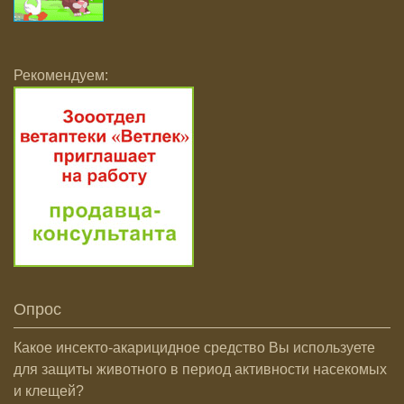
Рекомендуем:
Опрос
Какое инсекто-акарицидное средство Вы используете
для защиты животного в период активности насекомых
и клещей?