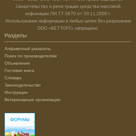
Свидетельство о регистрации средства массовой
инфомации ПИ 77-5870 от 30.11.2000 г.
Использование информации в любых целях без разрешения
ООО «ВЕТТОРГ» запрещено.
Разделы
Алфавитный указатель
Поиск по производителям
Объявления
Гостевая книга
Словарь
Законодательство
Инструкции
Ветеринарные организации