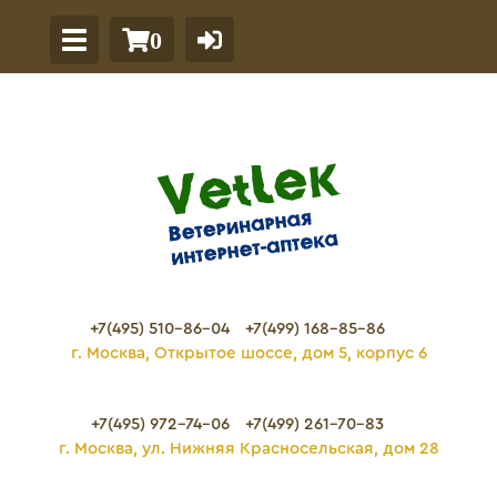
0
+7(495) 510-86-04
+7(499) 168-85-86
г. Москва, Открытое шоссе, дом 5, корпус 6
+7(495) 972-74-06
+7(499) 261-70-83
г. Москва, ул. Нижняя Красносельская, дом 28