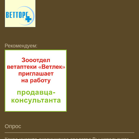
Рекомендуем:
Опрос