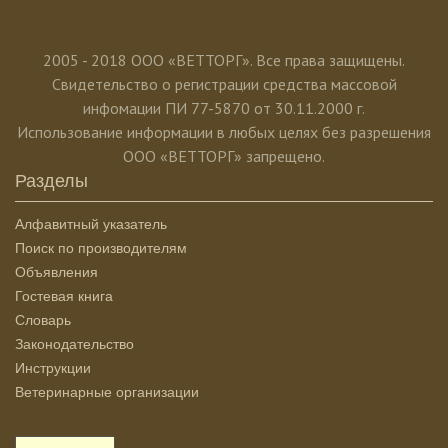
2005 - 2018 ООО «ВЕТТОРГ». Все права защищены.
Свидетельство о регистрации средства массовой
инфомации ПИ 77-5870 от 30.11.2000 г.
Использование информации в любых целях без разрешения
ООО «ВЕТТОРГ» запрещено.
Разделы
Алфавитный указатель
Поиск по производителям
Объявления
Гостевая книга
Словарь
Законодательство
Инструкции
Ветеринарные организации