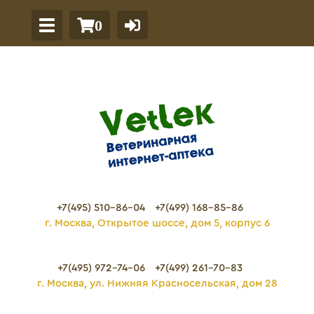
0
+7(495) 510-86-04
+7(499) 168-85-86
г. Москва, Открытое шоссе, дом 5, корпус 6
+7(495) 972-74-06
+7(499) 261-70-83
г. Москва, ул. Нижняя Красносельская, дом 28