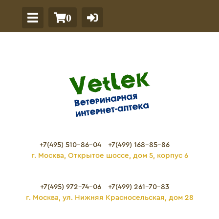
0
+7(495) 510-86-04
+7(499) 168-85-86
г. Москва, Открытое шоссе, дом 5, корпус 6
+7(495) 972-74-06
+7(499) 261-70-83
г. Москва, ул. Нижняя Красносельская, дом 28