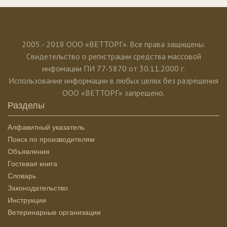
2005 - 2018 ООО «ВЕТТОРГ». Все права защищены.
Свидетельство о регистрации средства массовой
инфомации ПИ 77-5870 от 30.11.2000 г.
Использование информации в любых целях без разрешения
ООО «ВЕТТОРГ» запрещено.
Разделы
Алфавитный указатель
Поиск по производителям
Объявления
Гостевая книга
Словарь
Законодательство
Инструкции
Ветеринарные организации