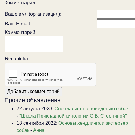
Комментарии:
Ваше имя (организация):
Ваш E-mail:
Комментарий:
Recaptcha:
Прочие объявления
22 августа 2023:
Специалист по поведению собак
-
"Школа Прикладной кинологии О.В. Стерниной"
18 сентября 2022:
Основы хендлинга и экстерьер
собак
-
Анна