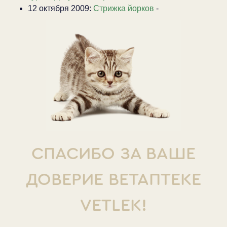
12 октября 2009:
Стрижка йорков
-
СПАСИБО ЗА ВАШЕ
ДОВЕРИЕ ВЕТАПТЕКЕ
VETLEK!