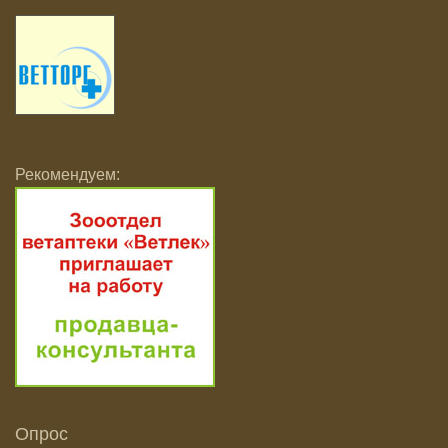
Рекомендуем:
Опрос