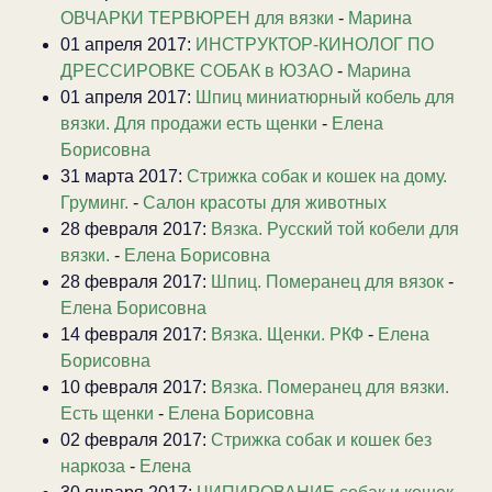
ОВЧАРКИ ТЕРВЮРЕН для вязки
-
Марина
01 апреля 2017:
ИНСТРУКТОР-КИНОЛОГ ПО
ДРЕССИРОВКЕ СОБАК в ЮЗАО
-
Марина
01 апреля 2017:
Шпиц миниатюрный кобель для
вязки. Для продажи есть щенки
-
Елена
Борисовна
31 марта 2017:
Стрижка собак и кошек на дому.
Груминг.
-
Салон красоты для животных
28 февраля 2017:
Вязка. Русский той кобели для
вязки.
-
Елена Борисовна
28 февраля 2017:
Шпиц. Померанец для вязок
-
Елена Борисовна
14 февраля 2017:
Вязка. Щенки. РКФ
-
Елена
Борисовна
10 февраля 2017:
Вязка. Померанец для вязки.
Есть щенки
-
Елена Борисовна
02 февраля 2017:
Стрижка собак и кошек без
наркоза
-
Елена