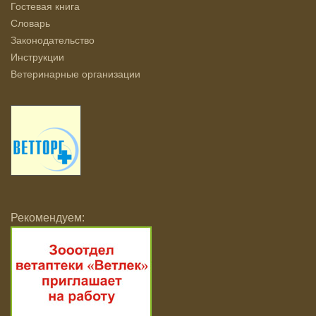
Гостевая книга
Словарь
Законодательство
Инструкции
Ветеринарные организации
Рекомендуем: