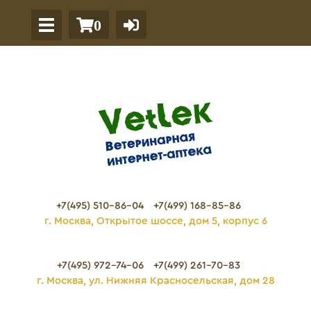
0
+7(495) 510-86-04
+7(499) 168-85-86
г. Москва, Открытое шоссе, дом 5, корпус 6
+7(495) 972-74-06
+7(499) 261-70-83
г. Москва, ул. Нижняя Красносельская, дом 28