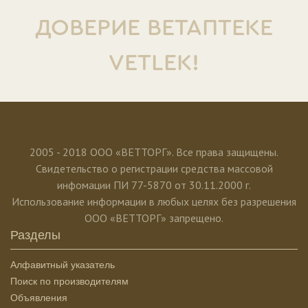
ДОВЕРИЕ ВЕТАПТЕКЕ
VETLEK!
2005 - 2018 ООО «ВЕТТОРГ». Все права защищены.
Свидетельство о регистрации средства массовой
инфомации ПИ 77-5870 от 30.11.2000 г.
Использование информации в любых целях без разрешения
ООО «ВЕТТОРГ» запрещено.
Разделы
Алфавитный указатель
Поиск по производителям
Объявления