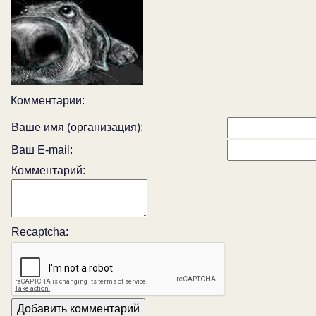
Комментарии:
Ваше имя (организация):
Ваш E-mail:
Комментарий:
Recaptcha: