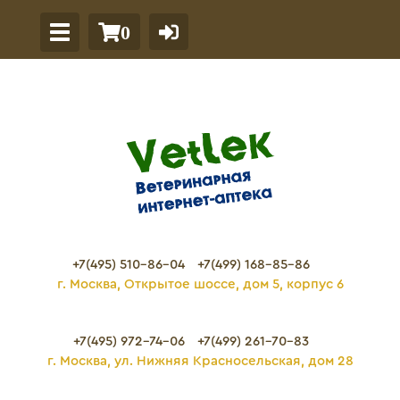
0
+7(495) 510-86-04
+7(499) 168-85-86
г. Москва, Открытое шоссе, дом 5, корпус 6
+7(495) 972-74-06
+7(499) 261-70-83
г. Москва, ул. Нижняя Красносельская, дом 28