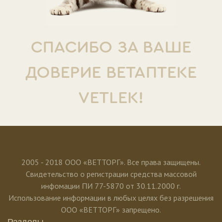
СПАСИБО ЗА ВАШЕ
ДОВЕРИЕ ВЕТАПТЕКЕ
VETLEK!
2005 - 2018 ООО «ВЕТТОРГ». Все права защищены.
Свидетельство о регистрации средства массовой
инфомации ПИ 77-5870 от 30.11.2000 г.
Использование информации в любых целях без разрешения
ООО «ВЕТТОРГ» запрещено.
Разделы