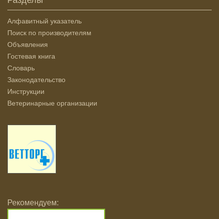
Алфавитный указатель
Поиск по производителям
Объявления
Гостевая книга
Словарь
Законодательство
Инструкции
Ветеринарные организации
Рекомендуем: