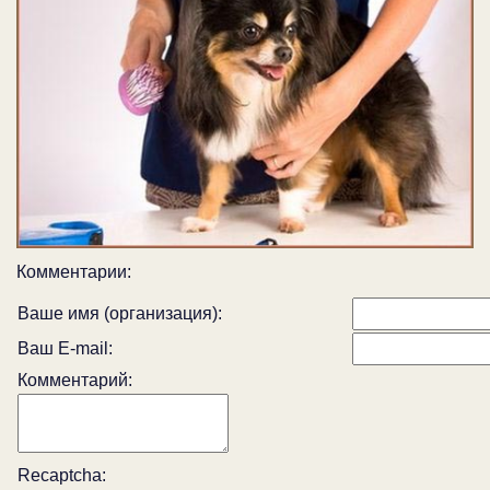
Комментарии:
Ваше имя (организация):
Ваш E-mail:
Комментарий:
Recaptcha: