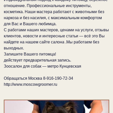
отношение. Профессиональные инструменты,
косметика. Наши мастера работают с животными без
наркоза и без насилия, с максимальным комфортом
для Вас и Вашего любимца.
С работами наших мастеров, ценами на услуги, отзывы
клиентов, новости и интересные статьи — всё это Вы
найдете на нашем сайте салона .Мы работаем без
выходных.
Запишите Вашего питомца!
действует предварительная запись.
Зоосалон для собак — метро Кунцевская
Обращаться Москва 8-916-190-72-34
http://www.moscowgroomer.ru