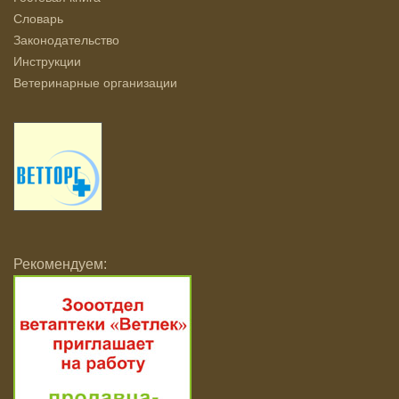
Словарь
Законодательство
Инструкции
Ветеринарные организации
Рекомендуем: