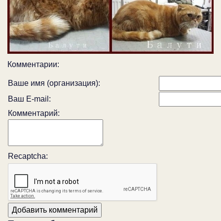
Комментарии:
Ваше имя (организация):
Ваш E-mail:
Комментарий:
Recaptcha: