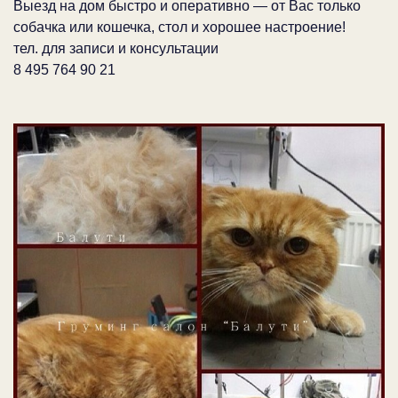
Выезд на дом быстро и оперативно — от Вас только
собачка или кошечка, стол и хорошее настроение!
тел. для записи и консультации
8 495 764 90 21