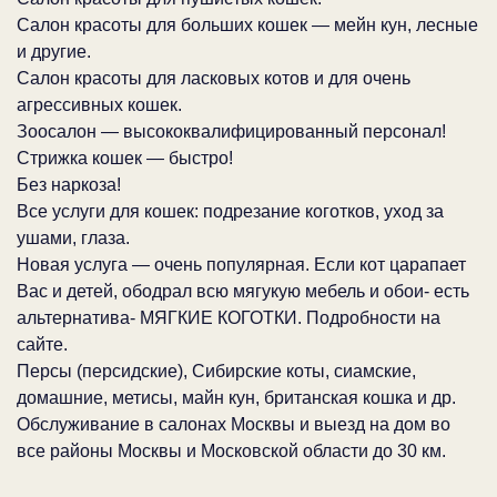
Салон красоты для больших кошек — мейн кун, лесные
и другие.
Салон красоты для ласковых котов и для очень
агрессивных кошек.
Зоосалон — высококвалифицированный персонал!
Стрижка кошек — быстро!
Без наркоза!
Все услуги для кошек: подрезание коготков, уход за
ушами, глаза.
Новая услуга — очень популярная. Если кот царапает
Вас и детей, ободрал всю мягукую мебель и обои- есть
альтернатива- МЯГКИЕ КОГОТКИ. Подробности на
сайте.
Персы (персидские), Сибирские коты, сиамские,
домашние, метисы, майн кун, британская кошка и др.
Обслуживание в салонах Москвы и выезд на дом во
все районы Москвы и Московской области до 30 км.