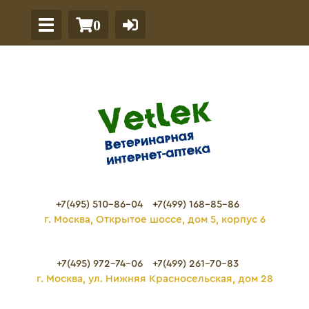
0
+7(495) 510-86-04
+7(499) 168-85-86
г. Москва, Открытое шоссе, дом 5, корпус 6
+7(495) 972-74-06
+7(499) 261-70-83
г. Москва, ул. Нижняя Красносельская, дом 28