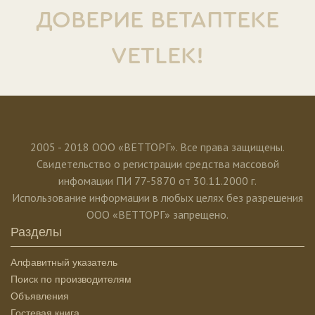
ДОВЕРИЕ ВЕТАПТЕКЕ
VETLEK!
2005 - 2018 ООО «ВЕТТОРГ». Все права защищены.
Свидетельство о регистрации средства массовой
инфомации ПИ 77-5870 от 30.11.2000 г.
Использование информации в любых целях без разрешения
ООО «ВЕТТОРГ» запрещено.
Разделы
Алфавитный указатель
Поиск по производителям
Объявления
Гостевая книга