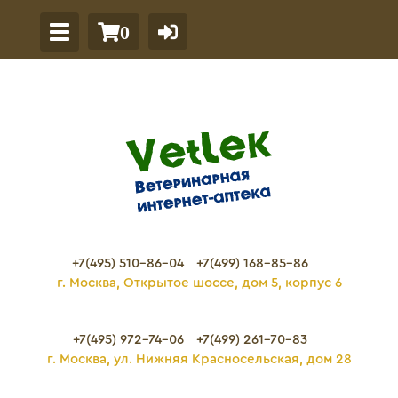
0
+7(495) 510-86-04
+7(499) 168-85-86
г. Москва, Открытое шоссе, дом 5, корпус 6
+7(495) 972-74-06
+7(499) 261-70-83
г. Москва, ул. Нижняя Красносельская, дом 28