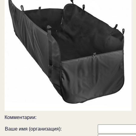
Комментарии:
Ваше имя (организация):