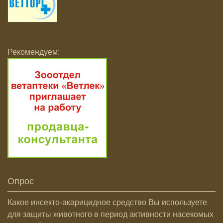
Рекомендуем:
Опрос
Какое инсекто-акарицидное средство Вы используете
для защиты животного в период активности насекомых