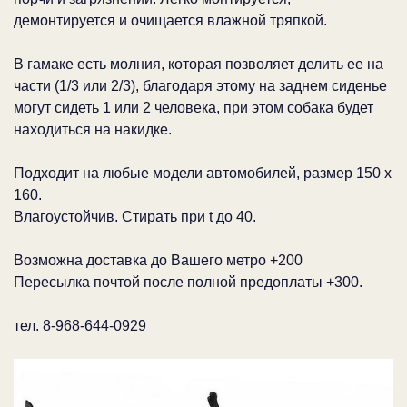
демонтируется и очищается влажной тряпкой.
В гамаке есть молния, которая позволяет делить ее на
части (1/3 или 2/3), благодаря этому на заднем сиденье
могут сидеть 1 или 2 человека, при этом собака будет
находиться на накидке.
Подходит на любые модели автомобилей, размер 150 х
160.
Влагоустойчив. Стирать при t до 40.
Возможна доставка до Вашего метро +200
Пересылка почтой после полной предоплаты +300.
тел. 8-968-644-0929