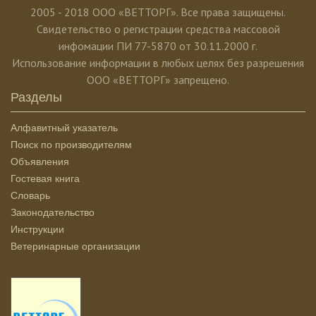
2005 - 2018 ООО «ВЕТТОРГ». Все права защищены.
Свидетельство о регистрации средства массовой
инфомации ПИ 77-5870 от 30.11.2000 г.
Использование информации в любых целях без разрешения
ООО «ВЕТТОРГ» запрещено.
Разделы
Алфавитный указатель
Поиск по производителям
Объявления
Гостевая книга
Словарь
Законодательство
Инструкции
Ветеринарные организации