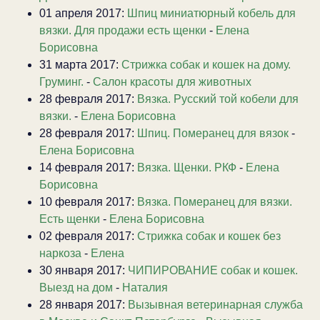
01 апреля 2017:
Шпиц миниатюрный кобель для
вязки. Для продажи есть щенки
-
Елена
Борисовна
31 марта 2017:
Стрижка собак и кошек на дому.
Груминг.
-
Салон красоты для животных
28 февраля 2017:
Вязка. Русский той кобели для
вязки.
-
Елена Борисовна
28 февраля 2017:
Шпиц. Померанец для вязок
-
Елена Борисовна
14 февраля 2017:
Вязка. Щенки. РКФ
-
Елена
Борисовна
10 февраля 2017:
Вязка. Померанец для вязки.
Есть щенки
-
Елена Борисовна
02 февраля 2017:
Стрижка собак и кошек без
наркоза
-
Елена
30 января 2017:
ЧИПИРОВАНИЕ собак и кошек.
Выезд на дом
-
Наталия
28 января 2017:
Вызывная ветеринарная служба