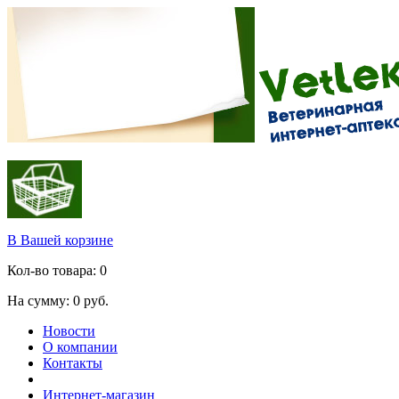
В Вашей корзине
Кол-во товара:
0
На сумму:
0
руб.
Новости
О компании
Контакты
Интернет-магазин