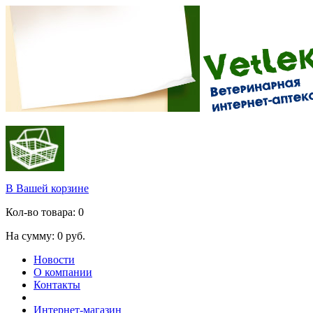
В Вашей корзине
Кол-во товара:
0
На сумму:
0
руб.
Новости
О компании
Контакты
Интернет-магазин