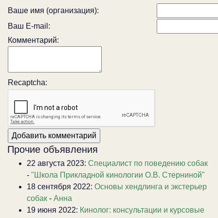
Ваше имя (организация):
Ваш E-mail:
Комментарий:
Recaptcha:
Прочие объявления
22 августа 2023:
Специалист по поведению собак
-
"Школа Прикладной кинологии О.В. Стерниной"
18 сентября 2022:
Основы хендлинга и экстерьер
собак
-
Анна
19 июня 2022:
Кинолог: консультации и курсовые