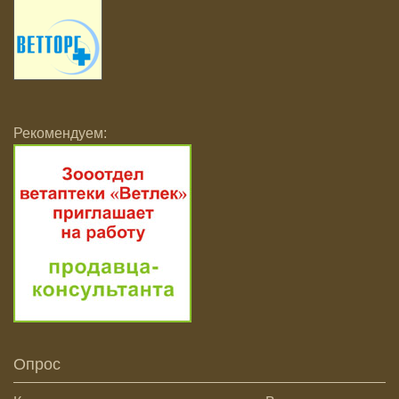
Рекомендуем:
Опрос