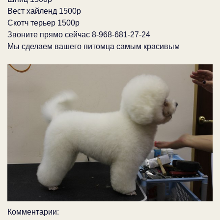
Вест хайленд 1500р
Скотч терьер 1500р
Звоните прямо сейчас 8-968-681-27-24
Мы сделаем вашего питомца самым красивым
Комментарии: