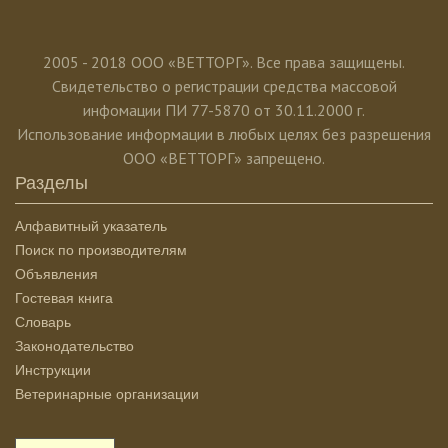
2005 - 2018 ООО «ВЕТТОРГ». Все права защищены.
Свидетельство о регистрации средства массовой
инфомации ПИ 77-5870 от 30.11.2000 г.
Использование информации в любых целях без разрешения
ООО «ВЕТТОРГ» запрещено.
Разделы
Алфавитный указатель
Поиск по производителям
Объявления
Гостевая книга
Словарь
Законодательство
Инструкции
Ветеринарные организации