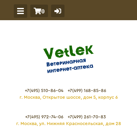
0
+7(495) 510-86-04
+7(499) 168-85-86
г. Москва, Открытое шоссе, дом 5, корпус 6
+7(495) 972-74-06
+7(499) 261-70-83
г. Москва, ул. Нижняя Красносельская, дом 28