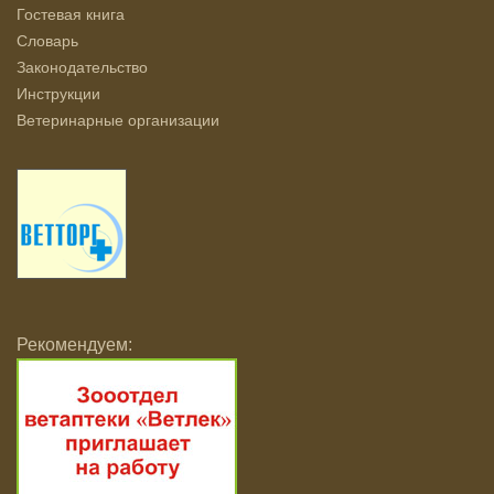
Гостевая книга
Словарь
Законодательство
Инструкции
Ветеринарные организации
Рекомендуем: