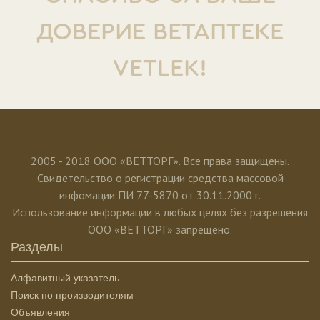
ДОВЕРИЕ ВЕТАПТЕКЕ
VETLEK!
2005 - 2018 ООО «ВЕТТОРГ». Все права защищены.
Свидетельство о регистрации средства массовой
инфомации ПИ 77-5870 от 30.11.2000 г.
Использование информации в любых целях без разрешения
ООО «ВЕТТОРГ» запрещено.
Разделы
Алфавитный указатель
Поиск по производителям
Объявления