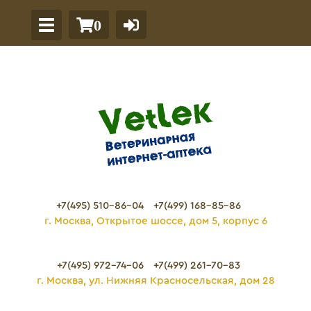
0
+7(495) 510-86-04
+7(499) 168-85-86
г. Москва, Открытое шоссе, дом 5, корпус 6
+7(495) 972-74-06
+7(499) 261-70-83
г. Москва, ул. Нижняя Красносельская, дом 28