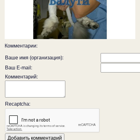
Комментарии:
Ваше имя (организация):
Ваш E-mail:
Комментарий:
Recaptcha: