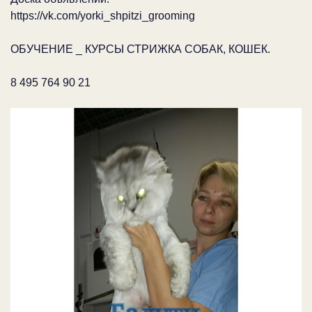
https://vk.com/yorki_shpitzi_grooming
ОБУЧЕНИЕ _ КУРСЫ СТРИЖКА СОБАК, КОШЕК.
8 495 764 90 21