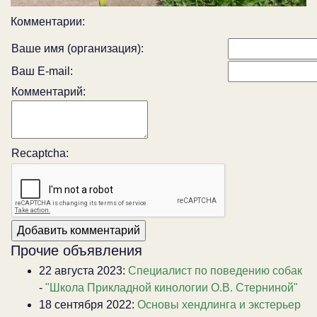
Комментарии:
Ваше имя (организация):
Ваш E-mail:
Комментарий:
Recaptcha:
Прочие объявления
22 августа 2023:
Специалист по поведению собак
-
"Школа Прикладной кинологии О.В. Стерниной"
18 сентября 2022:
Основы хендлинга и экстерьер