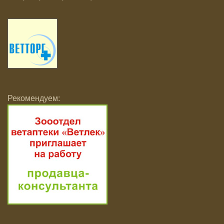
Рекомендуем: