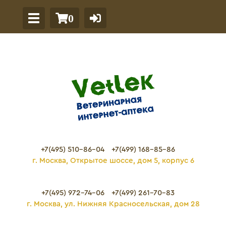
0
+7(495) 510-86-04
+7(499) 168-85-86
г. Москва, Открытое шоссе, дом 5, корпус 6
+7(495) 972-74-06
+7(499) 261-70-83
г. Москва, ул. Нижняя Красносельская, дом 28