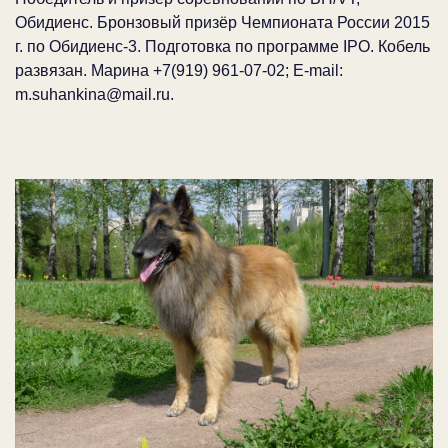
Обидиенс. Бронзовый призёр Чемпионата России 2015
г. по Обидиенс-3. Подготовка по программе IPO. Кобель
развязан. Марина +7(919) 961-07-02; E-mail:
m.suhankina@mail.ru.