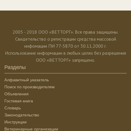
2005 - 2018 ООО «ВЕТТОРГ». Все права защищены.
Свидетельство о регистрации средства массовой
инфомации ПИ 77-5870 от 30.11.2000 г.
Использование информации в любых целях без разрешения
ООО «ВЕТТОРГ» запрещено.
Разделы
Алфавитный указатель
Поиск по производителям
Объявления
Гостевая книга
Словарь
Законодательство
Инструкции
Ветеринарные организации