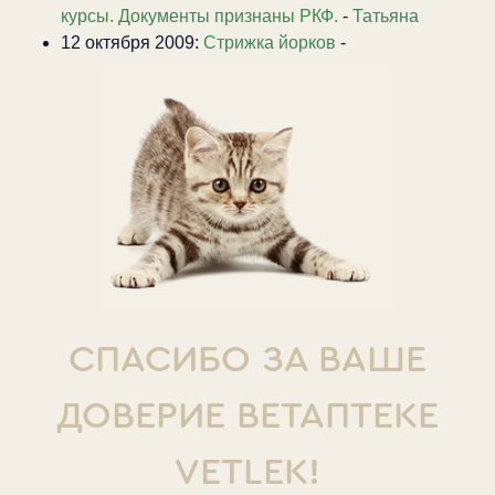
курсы. Документы признаны РКФ.
-
Татьяна
12 октября 2009:
Стрижка йорков
-
СПАСИБО ЗА ВАШЕ
ДОВЕРИЕ ВЕТАПТЕКЕ
VETLEK!